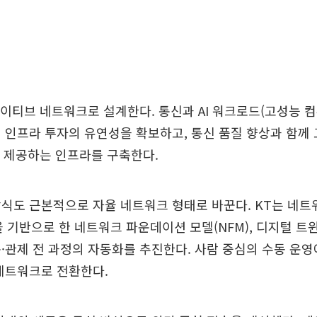
I 네이티브 네트워크로 설계한다. 통신과 AI 워크로드(고성능 
 인프라 투자의 유연성을 확보하고, 통신 품질 향상과 함께
를 제공하는 인프라를 구축한다.
식도 근본적으로 자율 네트워크 형태로 바꾼다. KT는 네트
을 기반으로 한 네트워크 파운데이션 모델(NFM), 디지털 트윈
·관제 전 과정의 자동화를 추진한다. 사람 중심의 수동 운영
네트워크로 전환한다.