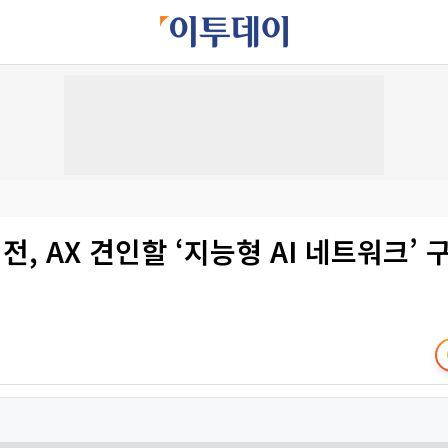
비전, AX 견인할 ‘지능형 AI 네트워크’ 