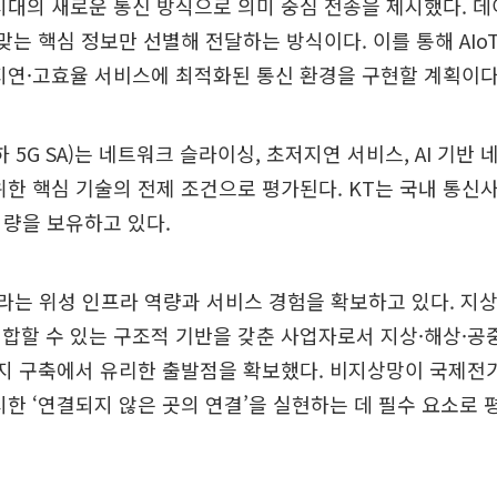
G 시대의 새로운 통신 방식으로 의미 중심 전송을 제시했다. 
 맞는 핵심 정보만 선별해 전달하는 방식이다. 이를 통해 AIoT
지연·고효율 서비스에 최적화된 통신 환경을 구현할 계획이다
5G SA)는 네트워크 슬라이싱, 초저지연 서비스, AI 기반 
위한 핵심 기술의 전제 조건으로 평가된다. KT는 국내 통신
 역량을 보유하고 있다.
T이라는 위성 인프라 역량과 서비스 경험을 확보하고 있다. 
합할 수 있는 구조적 기반을 갖춘 사업자로서 지상·해상·공
리지 구축에서 유리한 출발점을 확보했다. 비지상망이 국제
 제시한 ‘연결되지 않은 곳의 연결’을 실현하는 데 필수 요소로