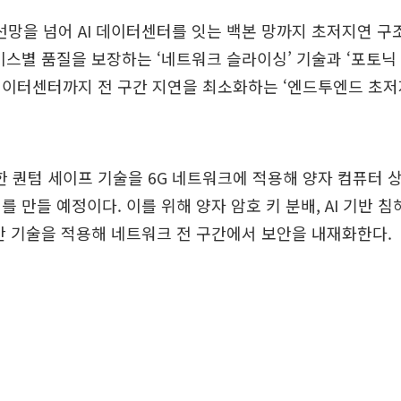
선망을 넘어 AI 데이터센터를 잇는 백본 망까지 초저지연 구
비스별 품질을 보장하는 ‘네트워크 슬라이싱’ 기술과 ‘포토닉
데이터센터까지 전 구간 지연을 최소화하는 ‘엔드투엔드 초저
한 퀀텀 세이프 기술을 6G 네트워크에 적용해 양자 컴퓨터 
 만들 예정이다. 이를 위해 양자 암호 키 분배, AI 기반 침
안 기술을 적용해 네트워크 전 구간에서 보안을 내재화한다.