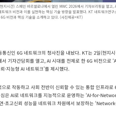
(현지시간) 스페인 바르셀로나에서 열린 MWC 2026에서 기자브리핑을 열고, A
 네트워크 비전과 이를 실현하는 핵심 기술 방향을 발표했다. KT 네트워크연
 6G 비전과 핵심 기술을 소개하고 있다. (사진제공=KT)
동통신인 6G 네트워크의 청사진을 내놨다. KT는 2일(현지시
에서 기자간담회를 열고, AI 시대를 전제로 한 6G 비전으로 ‘
뢰·지능형 AI 네트워크’를 제시했다.
정적으로 작동하고 사회 전반이 신뢰할 수 있는 통합 인프라로 
핵심은 AI로 네트워크를 지능적으로 운영하는 ‘AI-for-Networ
초고신뢰 성능을 네트워크 차원에서 보장하는 ‘Network-fo