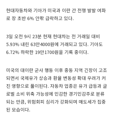
현대자동차와 기아가 미국과 이란 간 전쟁 발발 여파
로 장 초반 6% 안팎 급락하고 있다.
3일 오전 9시 23분 현재 현대차는 전 거래일 대비
5.93% 내린 63만4000원에 거래되고 있다. 기아도
6.72% 하락한 19만1700원을 기록 중이다.
미국의 대이란 군사 행동 이후 중동 지역 긴장이 고조
되면서 국제유가 상승과 환율 변동성 확대 우려가 커
진 영향으로 풀이된다. 자동차 업종은 유가 급등과 글
로벌 소비 위축 가능성에 민감한 경기민감주로 분류
되는 만큼, 위험회피 심리가 강화되며 매도세가 집중
된 모습이다.