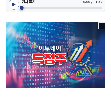
기사 듣기
00:00 / 01:52