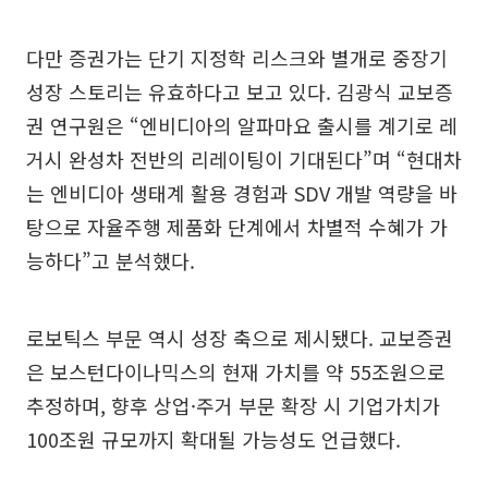
다만 증권가는 단기 지정학 리스크와 별개로 중장기
성장 스토리는 유효하다고 보고 있다. 김광식 교보증
권 연구원은 “엔비디아의 알파마요 출시를 계기로 레
거시 완성차 전반의 리레이팅이 기대된다”며 “현대차
는 엔비디아 생태계 활용 경험과 SDV 개발 역량을 바
탕으로 자율주행 제품화 단계에서 차별적 수혜가 가
능하다”고 분석했다.
로보틱스 부문 역시 성장 축으로 제시됐다. 교보증권
은 보스턴다이나믹스의 현재 가치를 약 55조원으로
추정하며, 향후 상업·주거 부문 확장 시 기업가치가
100조원 규모까지 확대될 가능성도 언급했다.