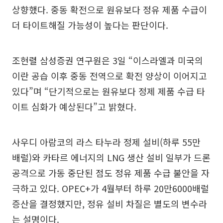
상향했다. 중동 확전으로 원유보다 정유 제품 수급이
더 타이트해질 가능성이 높다는 판단이다.
조현렬 삼성증권 연구원은 3일 “이스라엘과 미국의
이란 공습 이후 중동 전역으로 확전 양상이 이어지고
있다”며 “단기적으로는 원유보다 정제 제품 수급 타
이트 심화가 예상된다”고 밝혔다.
사우디 아람코의 라스 타누라 정제 설비(하루 55만
배럴)와 카타르 에너지의 LNG 생산 설비 일부가 드론
공격으로 가동 중단된 점도 정유 제품 수급 불안을 자
극하고 있다. OPEC+가 4월부터 하루 20만6000배럴
증산을 결정했지만, 정유 설비 차질은 별도의 변수라
는 설명이다.