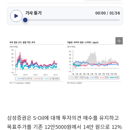
기사 듣기
00:00 / 01:56
삼성증권은 S-Oil에 대해 투자의견 매수를 유지하고
목표주가를 기존 12만5000원에서 14만 원으로 12%