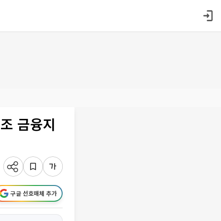
2조 금융지
구글 선호매체 추가