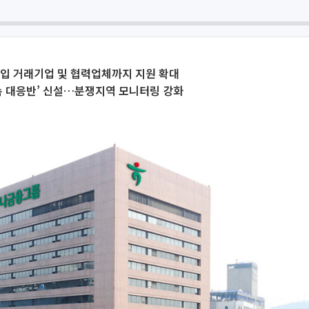
출입 거래기업 및 협력업체까지 지원 확대
속 대응반’ 신설…분쟁지역 모니터링 강화