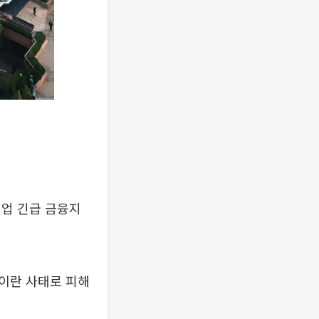
기업 긴급 금융지
이란 사태로 피해