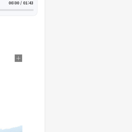
00:00 / 01:43