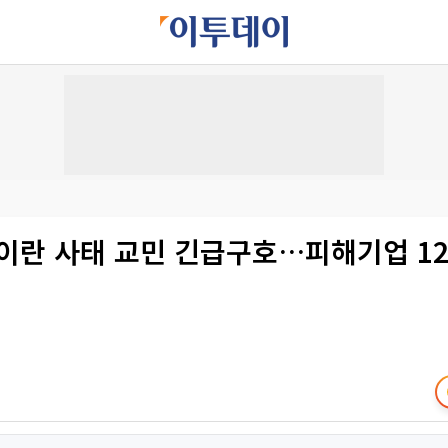
 이란 사태 교민 긴급구호…피해기업 1