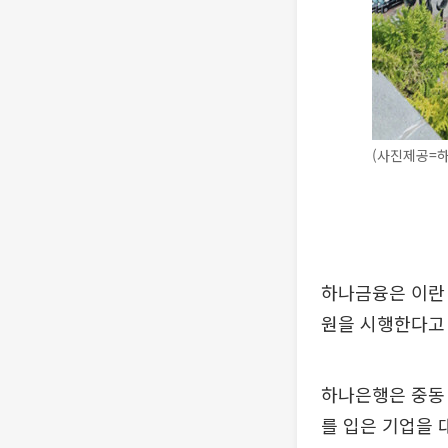
(사진제공=
하나금융은 이란 
원을 시행한다고 
하나은행은 중동
를 입은 기업을 