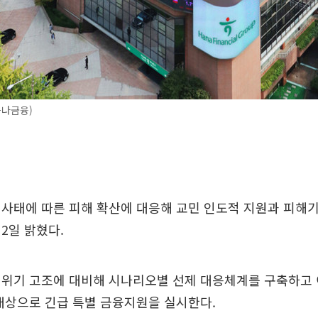
하나금융)
사태에 따른 피해 확산에 대응해 교민 인도적 지원과 피해
2일 밝혔다.
 위기 고조에 대비해 시나리오별 선제 대응체계를 구축하고 
대상으로 긴급 특별 금융지원을 실시한다.