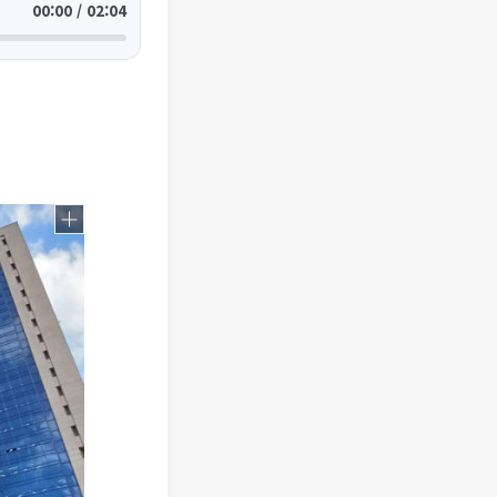
00:00 / 02:04