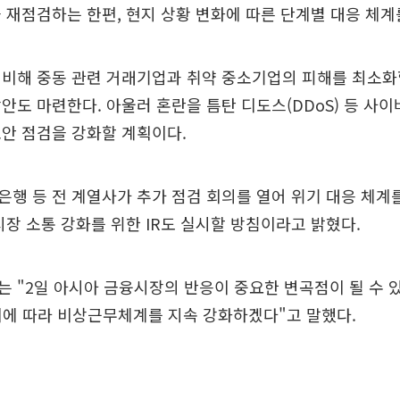
 재점검하는 한편, 현지 상황 변화에 따른 단계별 대응 체계
비해 중동 관련 거래기업과 취약 중소기업의 피해를 최소화
안도 마련한다. 아울러 혼란을 틈탄 디도스(DDoS) 등 사
안 점검을 강화할 계획이다.
행 등 전 계열사가 추가 점검 회의를 열어 위기 대응 체계
시장 소통 강화를 위한 IR도 실시할 방침이라고 밝혔다.
 "2일 아시아 금융시장의 반응이 중요한 변곡점이 될 수 
이에 따라 비상근무체계를 지속 강화하겠다"고 말했다.