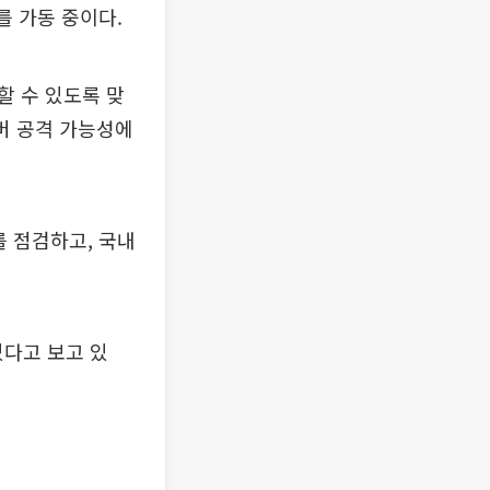
를 가동 중이다.
할 수 있도록 맞
이버 공격 가능성에
를 점검하고, 국내
있다고 보고 있