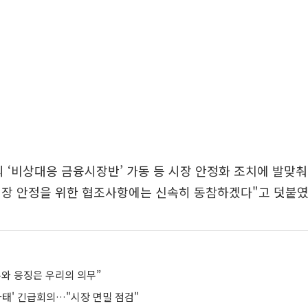
 ‘비상대응 금융시장반’ 가동 등 시장 안정화 조치에 발맞춰
시장 안정을 위한 협조사항에는 신속히 동참하겠다"고 덧붙였
수와 응징은 우리의 의무”
사태' 긴급회의…"시장 면밀 점검"