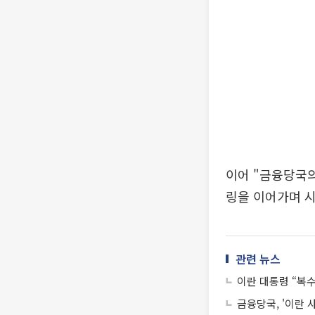
이어 "금융당국의
링을 이어가며 
관련 뉴스
이란 대통령 “복
금융당국, '이란 