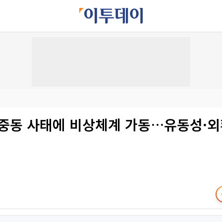
 중동 사태에 비상체계 가동…유동성·외