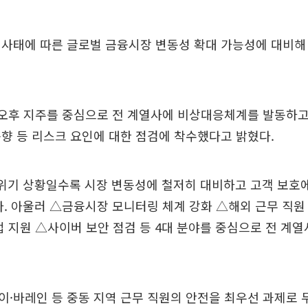
 사태에 따른 글로벌 금융시장 변동성 확대 가능성에 대비
 오후 지주를 중심으로 전 계열사에 비상대응체계를 발동하고
향 등 리스크 요인에 대한 점검에 착수했다고 밝혔다.
"위기 상황일수록 시장 변동성에 철저히 대비하고 고객 보호
. 아울러 △금융시장 모니터링 체계 강화 △해외 근무 직원
업 지원 △사이버 보안 점검 등 4대 분야를 중심으로 전 계
·바레인 등 중동 지역 근무 직원의 안전을 최우선 과제로