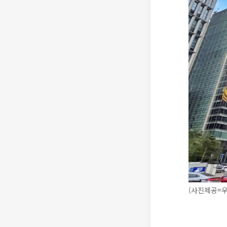
(사진제공=