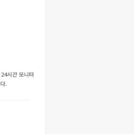
 24시간 모니터
다.