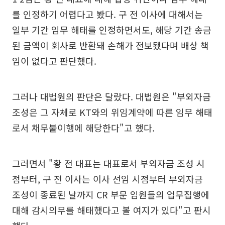
를 인정하기 어렵다고 봤다. 구 전 이사에 대해서는
일부 기간 임무 해태를 인정하면서도, 해당 기간 송금
된 금액이 회사로 반환돼 손해가 전보됐다며 배상 책
임이 없다고 판단했다.
그러나 대법원의 판단은 달랐다. 대법원은 "부외자금
조성은 그 자체로 KT와의 위임계약에 따른 임무 해태
로서 채무불이행에 해당한다"고 했다.
그러면서 "황 전 대표는 대표로서 부외자금 조성 시
점부터, 구 전 이사는 이사 선임 시점부터 부외자금
조성이 종료된 날까지 CR 부문 임원들의 업무집행에
대해 감시의무를 해태했다고 볼 여지가 있다"고 판시