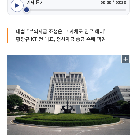
기사 듣기
00:00 / 02:39
대법 "부외자금 조성은 그 자체로 임무 해태"
황창규 KT 전 대표, 정치자금 송금 손배 책임