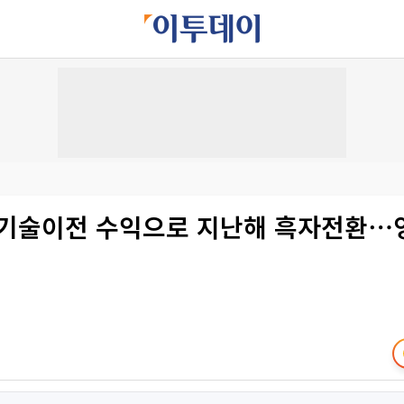
 기술이전 수익으로 지난해 흑자전환⋯영