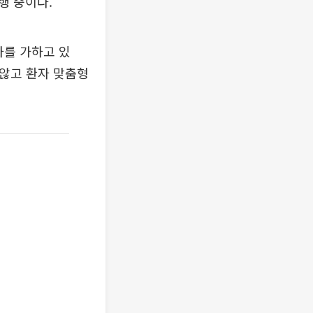
행 중이다.
차를 가하고 있
 않고 환자 맞춤형