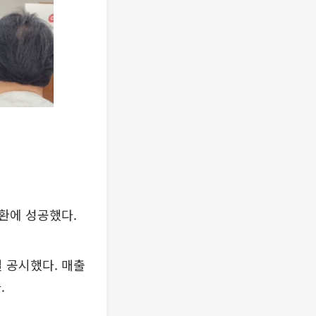
환에 성공했다.
일 공시했다. 매출
.