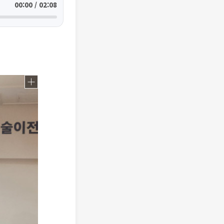
00:00 / 02:08