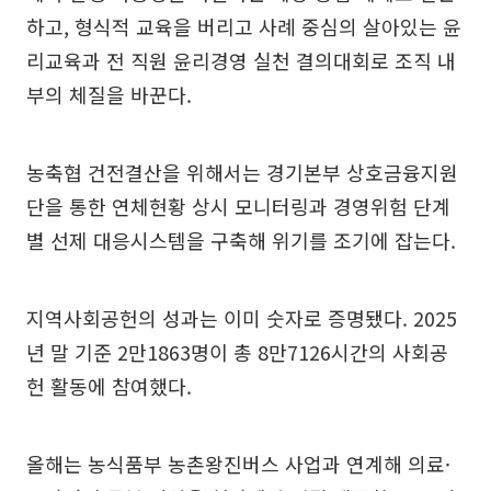
하고, 형식적 교육을 버리고 사례 중심의 살아있는 윤
리교육과 전 직원 윤리경영 실천 결의대회로 조직 내
부의 체질을 바꾼다.
농축협 건전결산을 위해서는 경기본부 상호금융지원
단을 통한 연체현황 상시 모니터링과 경영위험 단계
별 선제 대응시스템을 구축해 위기를 조기에 잡는다.
지역사회공헌의 성과는 이미 숫자로 증명됐다. 2025
년 말 기준 2만1863명이 총 8만7126시간의 사회공
헌 활동에 참여했다.
올해는 농식품부 농촌왕진버스 사업과 연계해 의료·