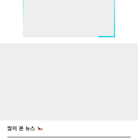
많이 본 뉴스