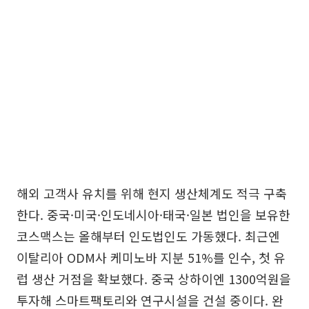
해외 고객사 유치를 위해 현지 생산체계도 적극 구축
한다. 중국·미국·인도네시아·태국·일본 법인을 보유한
코스맥스는 올해부터 인도법인도 가동했다. 최근엔
이탈리아 ODM사 케미노바 지분 51%를 인수, 첫 유
럽 생산 거점을 확보했다. 중국 상하이엔 1300억원을
투자해 스마트팩토리와 연구시설을 건설 중이다. 완