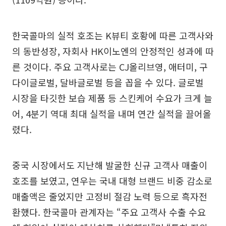
한국콜마의 실적 호조는 K뷰티 호황에 따른 고객사와
의 동반성장, 자회사 HK이노엔의 안정적인 성과에 따
른 것이다. 주요 고객사로는 CJ올리브영, 애터미, 구
다이글로벌, 달바글로벌 등을 꼽을 수 있다. 글로벌
시장을 타깃한 보습 제품 등 스킨케어 수요가 크게 늘
어, 4분기 역대 최대 실적을 내며 연간 실적을 끌어올
렸다.
중국 시장에서도 지난해 발굴한 신규 고객사 매출이
호조를 보였고, 연우는 국내 대형 브랜드 비중 감소로
매출액은 줄었지만 고정비 절감 노력 등으로 흑자전
환했다. 한국콜마 관계자는 “주요 고객사 수출 수요