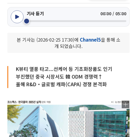
기사 듣기
00:00 / 05:00
본 기사는 (2026-02-25 17:30)에
Channel5
을 통해 소
개 되었습니다.
K뷰티 열풍 타고...선케어 등 기초화장품도 인기
부진했던 중국 시장서도 韓 ODM 경쟁력↑
올해 R&D‧글로벌 캐파(CAPA) 경쟁 본격화