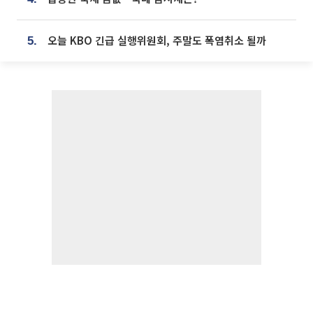
오늘 KBO 긴급 실행위원회, 주말도 폭염취소 될까
5.