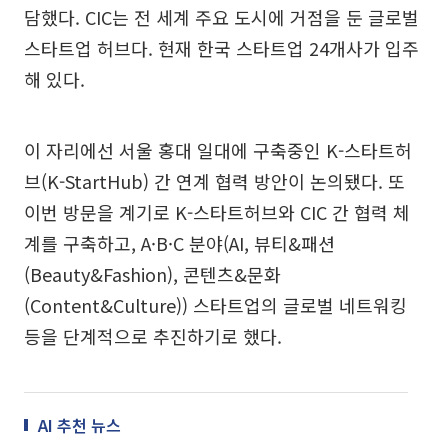
담했다. CIC는 전 세계 주요 도시에 거점을 둔 글로벌
스타트업 허브다. 현재 한국 스타트업 24개사가 입주
해 있다.
이 자리에선 서울 홍대 일대에 구축중인 K-스타트허
브(K-StartHub) 간 연계 협력 방안이 논의됐다. 또
이번 방문을 계기로 K-스타트허브와 CIC 간 협력 체
계를 구축하고, A·B·C 분야(AI, 뷰티&패션
(Beauty&Fashion), 콘텐츠&문화
(Content&Culture)) 스타트업의 글로벌 네트워킹
등을 단계적으로 추진하기로 했다.
AI 추천 뉴스