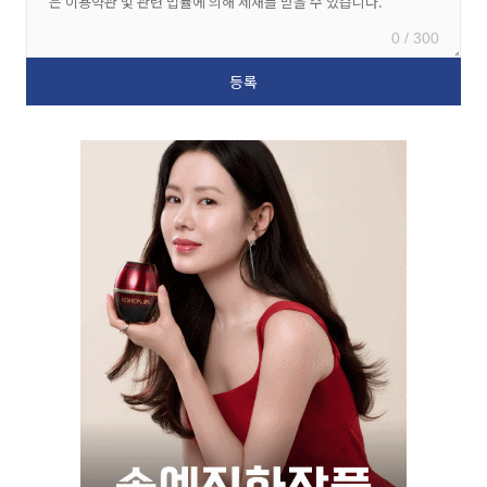
0 / 300