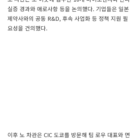
실증 경과와 애로사항 등을 논의했다. 기업들은 일본
제약사와의 공동 R&D, 후속 사업화 등 정책 지원 필
요성을 건의했다.
이후 노 차관은 CIC 도쿄를 방문해 팀 로우 대표와 면