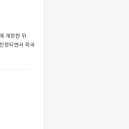
원에 개장한 뒤
소 진정되면서 외국