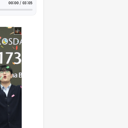
00:00 / 03:05