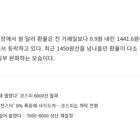
장에서 원·달러 환율은 전 거래일보다 0.9원 내린 1441.6
에서 등락하고 있다. 최근 1450원선을 넘나들던 환율이 다
일부 완화하는 모습이다.
대 열렸다’ 코스피 6000선 돌파
 ‘천스닥’ 6% 폭등에 사이드카⋯코스피는 하락 전환
어 올렸다…7000~8000 상단 재설정