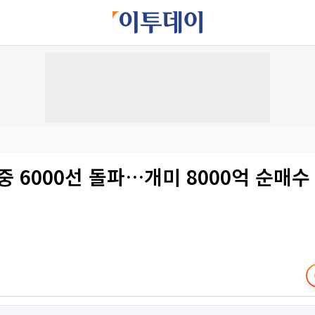
중 6000선 돌파…개미 8000억 순매수