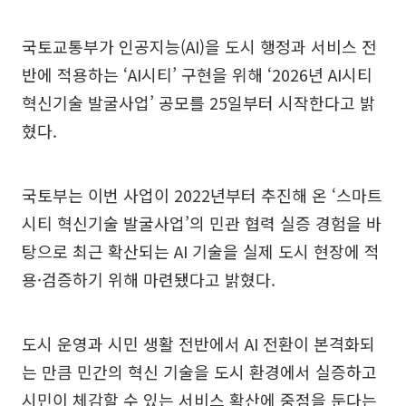
국토교통부가 인공지능(AI)을 도시 행정과 서비스 전
반에 적용하는 ‘AI시티’ 구현을 위해 ‘2026년 AI시티
혁신기술 발굴사업’ 공모를 25일부터 시작한다고 밝
혔다.
국토부는 이번 사업이 2022년부터 추진해 온 ‘스마트
시티 혁신기술 발굴사업’의 민관 협력 실증 경험을 바
탕으로 최근 확산되는 AI 기술을 실제 도시 현장에 적
용·검증하기 위해 마련됐다고 밝혔다.
도시 운영과 시민 생활 전반에서 AI 전환이 본격화되
는 만큼 민간의 혁신 기술을 도시 환경에서 실증하고
시민이 체감할 수 있는 서비스 확산에 중점을 둔다는