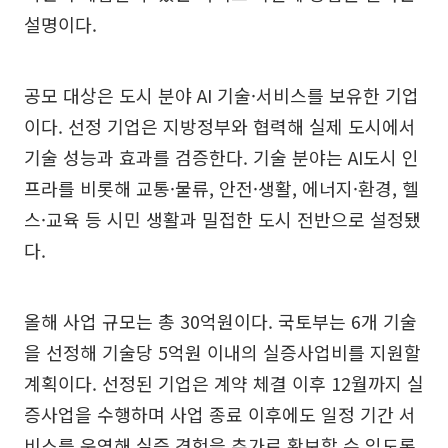
설명이다.
공모 대상은 도시 분야 AI 기술·서비스를 보유한 기업
이다. 선정 기업은 지방정부와 협력해 실제 도시에서
기술 성능과 효과를 검증한다. 기술 분야는 AI도시 인
프라를 비롯해 교통·물류, 안전·생활, 에너지·환경, 헬
스·교육 등 시민 생활과 밀접한 도시 전반으로 설정됐
다.
올해 사업 규모는 총 30억원이다. 국토부는 6개 기술
을 선정해 기술당 5억원 이내의 실증사업비를 지원할
계획이다. 선정된 기업은 계약 체결 이후 12월까지 실
증사업을 수행하며 사업 종료 이후에도 일정 기간 서
비스를 운영해 실증 경험을 추가로 확보할 수 있도록