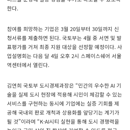
한다.
참여를 희망하는 기업은 3월 20일부터 30일까지 신
청서류를 제출하면 된다. 국토부는 4월 중 서면 및 발
표평가를 거쳐 최종 지원 대상을 선정할 예정이다. 사
업설명회는 다음 달 4일 오후 2시 스페이스쉐어 서울
역센터에서 열린다.
김연희 국토부 도시경제과장은 “민간의 우수한 AI 기
술을 실제 도시 현장에 적용해 시민이 체감할 수 있는
서비스를 구현하는 동시에 기업에는 실증 기회를 제
공해 국내외 판로 개척과 상용화를 앞당기는 계기가
될 것”이라며 “K-AI시티 실현을 통해 도시 경쟁력을