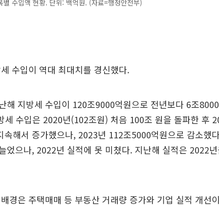
별 수입액 현황. 단위: 백억원. (자료=행정안전부)
세 수입이 역대 최대치를 경신했다.
해 지방세 수입이 120조9000억원으로 전년보다 6조80
방세 수입은 2020년(102조원) 처음 100조 원을 돌파한 후 2
지속해서 증가했으나, 2023년 112조5000억원으로 감소했다
 늘었으나, 2022년 실적에 못 미쳤다. 지난해 실적은 2022
배경은 주택매매 등 부동산 거래량 증가와 기업 실적 개선이