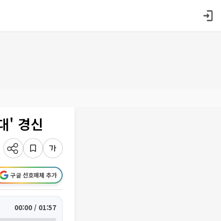
대' 경신
구글 선호매체 추가
00:00 / 01:57