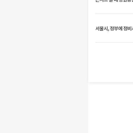
서울시, 정부에 정비사