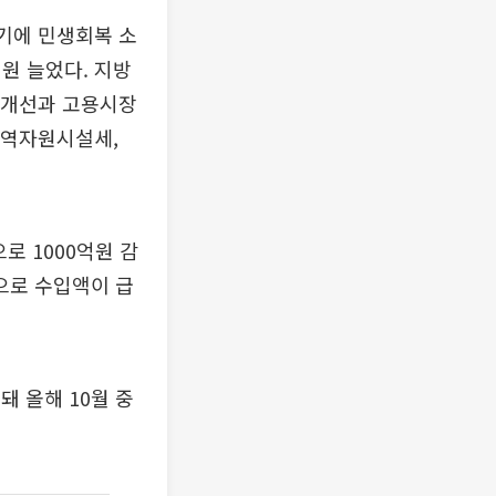
여기에 민생회복 소
원 늘었다. 지방
적 개선과 고용시장
 지역자원시설세,
로 1000억원 감
등으로 수입액이 급
돼 올해 10월 중