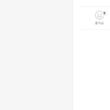
0
좋아요