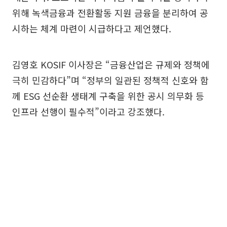
위해 녹색금융과 전환활동 지원 금융을 분리하여 공
시하는 체계 마련이 시급하다고 제언했다.
김영호 KOSIF 이사장은 “금융산업은 규제와 정책에
극히 민감하다”며 “정부의 일관된 정책적 신호와 함
께 ESG 선순환 생태계 구축을 위한 공시 의무화 등
인프라 선행이 필수적”이라고 강조했다.