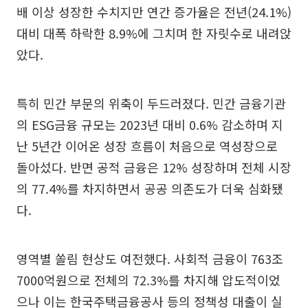
배 이상 성장한 수치지만 연간 증가율은 전년(24.1%)
대비 대폭 하락한 8.9%에 그치며 한 자릿수로 내려앉
았다.
특히 민간 부문의 위축이 두드러졌다. 민간 금융기관
의 ESG금융 규모는 2023년 대비 0.6% 감소하며 지
난 5년간 이어온 성장 흐름이 처음으로 역성장으로
돌아섰다. 반면 공적 금융은 12% 성장하며 전체 시장
의 77.4%를 차지하면서 공공 의존도가 더욱 심화됐
다.
영역별 쏠림 현상도 여전했다. 사회적 금융이 763조
7000억원으로 전체의 72.3%를 차지해 압도적이었
으나 이는 한국주택금융공사 등의 정책성 대출이 실