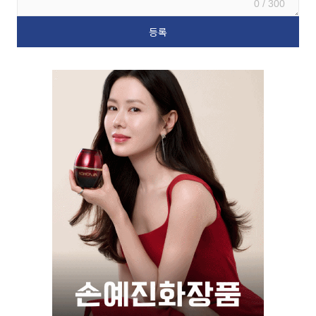
0 / 300