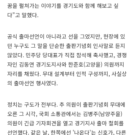
꿈을 펼쳐가는 이야기를 경기도와 함께 해보고 싶
다"고 말했다.
공식 출마선언이 아니라고 선을 그었지만, 현장에 있
던 누구도 그 말을 단순한 출판기념회 인사말로 듣지
않았다. 민주당 당대표가 직접 참석해 축사했고, 경쟁
자인 김동연 경기도지사와 한준호(고양을) 의원까지
자리를 채웠다. 무대 설계부터 인적 구성까지, 사실상
의 출마선언 행사였다.
정치는 구도가 전부다. 추 의원이 출판기념회 무대에
오른 그 시각, 국회 소통관에서는 김병주(남양주을)
의원이 긴급 기자회견을 열고 경기지사 출마 철회를
선언했다. 같은 날, 한쪽에선 '나온다'는 신호가, 다른