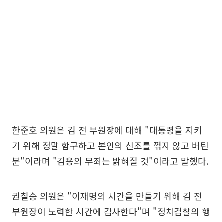
한준호 의원은 김 전 부원장에 대해 "대통령을 지키
기 위해 정말 함구하고 본인의 신조를 꺾지 않고 버틴
분"이라며 "김용의 무죄는 밝혀질 것"이라고 말했다.
권칠승 의원은 "이재명의 시간을 만들기 위해 김 전
부원장이 노력한 시간에 감사한다"며 "정치검찰의 행