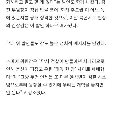
화해하고 말고 할 게 없다"는 발언도 함께 나왔다. 김
전 부원장이 직접 입을 열어 '화해 주도권'이 어느 쪽
에 있는지를 공개 정리한 것으로, 이날 북콘서트 현장
의 긴장감은 이 발언 하나로 배가됐다.
무대 위 발언들도 강도 높은 정치적 메시지를 담았다.
추미애 위원장은 "당시 검찰이 만들어낸 시나리오로
인해 불신이 퍼졌고 우린 '깻잎 한 장' 차이로 패배했
다"며 "그냥 두면 언제든 또 다른 윤석열이 검찰 시스
템으로부터 등장할 수 있기에 우리는 개혁을 놓치면
안 된다"고 강조했다.