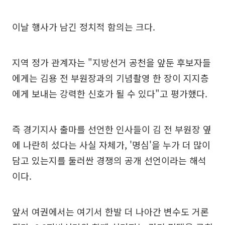
이날 행사가 남긴 정치적 함의는 크다.
지역 정가 관계자는 "지방선거 공천을 앞둔 후보자들
에게는 김용 전 부원장과의 기념촬영 한 장이 지지층
에게 보내는 강력한 신호가 될 수 있다"고 평가했다.
즉 경기지사 출마를 선언한 인사들이 김 전 부원장 옆
에 나란히 섰다는 사실 자체가, '명심'을 누가 더 많이
담고 있는지를 둘러싼 경쟁의 공개 선언이라는 해석
이다.
앞서 여권에서는 여기서 한발 더 나아간 변수도 거론