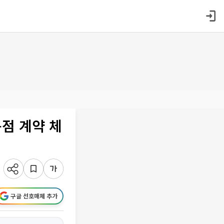
독점 계약 체
구글 선호매체 추가