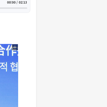
00:00 / 02:13