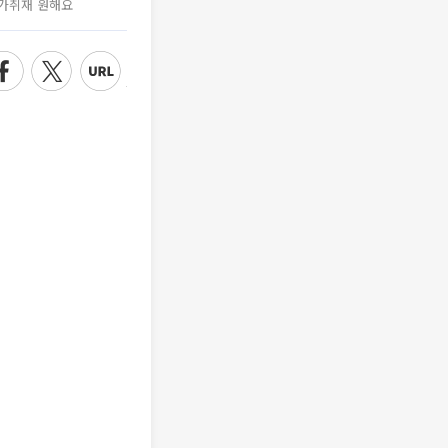
가취재 원해요