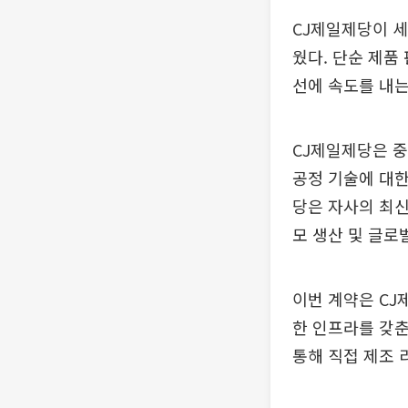
CJ제일제당이 세
웠다. 단순 제품
선에 속도를 내는
CJ제일제당은 중국
공정 기술에 대한
당은 자사의 최신
모 생산 및 글로
이번 계약은 CJ
한 인프라를 갖춘
통해 직접 제조