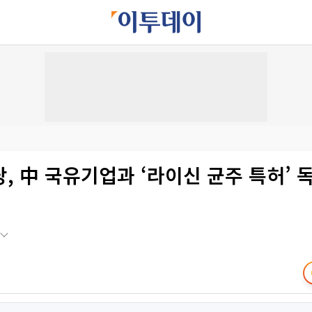
, 中 국유기업과 ‘라이신 균주 특허’ 