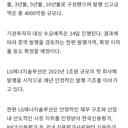
물, 3년물, 5년물, 10년물로 구성됐으며 발행 신고금
액은 총 4000억원 규모다.
기관투자자 대상 수요예측은 24일 진행된다. 결과에
따라 증액 발행을 검토하는 한편 발행가액, 확정 이자
율 등도 확정할 예정이다.
LG에너지솔루션은 2023년 1조원 규모의 첫 회사채
발행을 시작으로 매년 안정적인 발행 기조를 이어가
고 있다.
한편 LG에너지솔루션은 안정적인 재무 구조와 산업
내 선도적인 시장 지위를 인정받아 한국신용평가,
NICE신용평가 등 국내 신용평가사로부터 신용등급