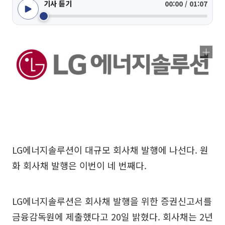
기사 듣기
00:00 / 01:07
LG에너지솔루션이 대규모 회사채 발행에 나선다. 원
화 회사채 발행은 이번이 네 번째다.
LG에너지솔루션은 회사채 발행을 위한 증권신고서를
금융감독원에 제출했다고 20일 밝혔다. 회사채는 2년