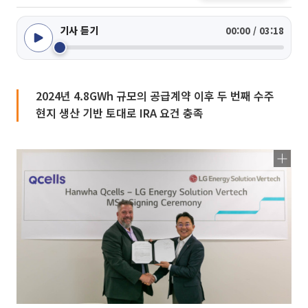
기사 듣기
00:00 / 03:18
2024년 4.8GWh 규모의 공급계약 이후 두 번째 수주
현지 생산 기반 토대로 IRA 요건 충족