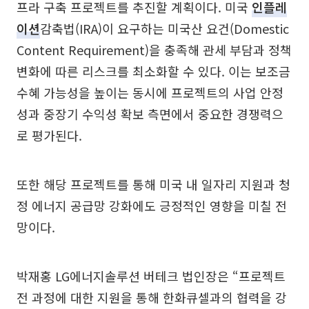
프라 구축 프로젝트를 추진할 계획이다. 미국
인플레
이션
감축법(IRA)이 요구하는 미국산 요건(Domestic
Content Requirement)을 충족해 관세 부담과 정책
변화에 따른 리스크를 최소화할 수 있다. 이는 보조금
수혜 가능성을 높이는 동시에 프로젝트의 사업 안정
성과 중장기 수익성 확보 측면에서 중요한 경쟁력으
로 평가된다.
또한 해당 프로젝트를 통해 미국 내 일자리 지원과 청
정 에너지 공급망 강화에도 긍정적인 영향을 미칠 전
망이다.
박재홍 LG에너지솔루션 버테크 법인장은 “프로젝트
전 과정에 대한 지원을 통해 한화큐셀과의 협력을 강