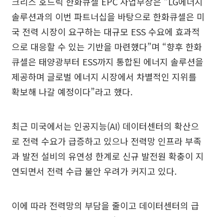
크리스 호드릭 한화큐셀 EPC 사업부장은 “LG에너지
솔루션과의 이번 파트너십을 바탕으로 한화큐셀은 미
국 전력 시장이 요구하는 대규모 ESS 수요에 효과적
으로 대응할 수 있는 기반을 마련했다”며 “향후 한화
큐셀은 태양광부터 ESS까지 통합된 에너지 솔루션을
제공하며 글로벌 에너지 시장에서 차별적인 지위를
확보해 나갈 예정이다”라고 했다.
최근 미국에서는 인공지능(AI) 데이터센터의 확산으
로 전력 수요가 급증하고 있으나 전력망 인프라 부족
과 발전 설비의 유연성 한계로 신규 발전원 확충이 지
연되면서 전력 수급 불안 우려가 커지고 있다.
이에 따라 전력망의 부담을 줄이고 데이터센터의 급