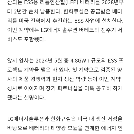
산되는 ESS용 리튬인산철(LFP) 배터리를 2028년부
터 2년간 순차 납품한다. 한화큐셀은 공급받은 배터
리를 미국 전역에서 추진하는 ESS 사업에 설치한다.
이번 계약에는 LG에너지솔루션 버테크의 전주기 서
비스도 포함됐다.
앞서 양사는 2024년 5월 총 4.8GWh 규모의 ESS 프
로젝트 계약을 맺은 바 있다. 첫 계약으로 검증된 양
사의 제품 경쟁력과 현지 생산 역량 등이 이번 계약
성사로 이어지며 장기 파트너십을 더욱 공고히 하게
됐다는 설명이다.
LG에너지솔루션과 한화큐셀은 미국 내 생산 거점을
바탕으로 배터리와 태양광 모듈을 연계한 에너지 인