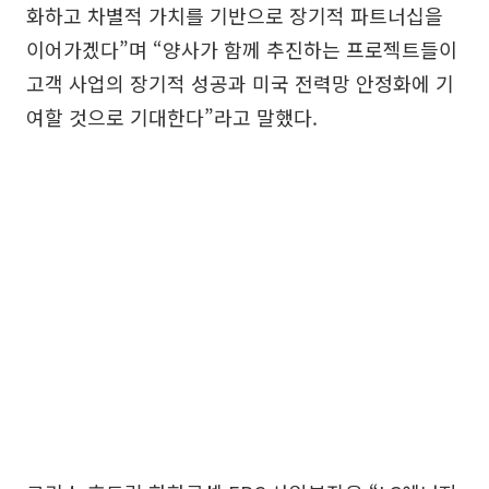
화하고 차별적 가치를 기반으로 장기적 파트너십을
이어가겠다”며 “양사가 함께 추진하는 프로젝트들이
고객 사업의 장기적 성공과 미국 전력망 안정화에 기
여할 것으로 기대한다”라고 말했다.