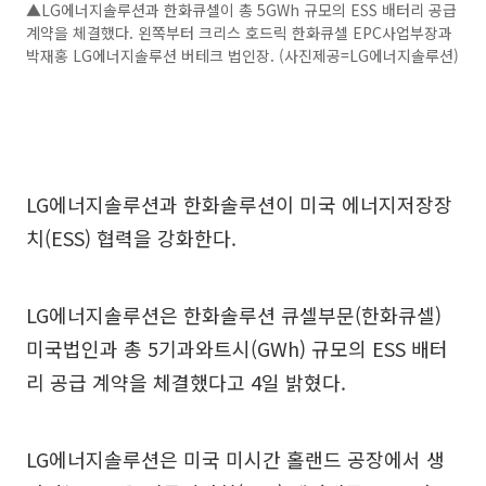
▲LG에너지솔루션과 한화큐셀이 총 5GWh 규모의 ESS 배터리 공급
계약을 체결했다. 왼쪽부터 크리스 호드릭 한화큐셀 EPC사업부장과
박재홍 LG에너지솔루션 버테크 법인장. (사진제공=LG에너지솔루션)
LG에너지솔루션과 한화솔루션이 미국 에너지저장장
치(ESS) 협력을 강화한다.
LG에너지솔루션은 한화솔루션 큐셀부문(한화큐셀)
미국법인과 총 5기과와트시(GWh) 규모의 ESS 배터
리 공급 계약을 체결했다고 4일 밝혔다.
LG에너지솔루션은 미국 미시간 홀랜드 공장에서 생