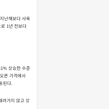
는 지난해보다 사육
으로 1년 전보다
81% 상승한 수준
% 오른 가격에서
동된다.
 내려가지 않고 상