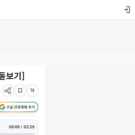
돋보기]
구글 선호매체 추가
00:00 / 02:29