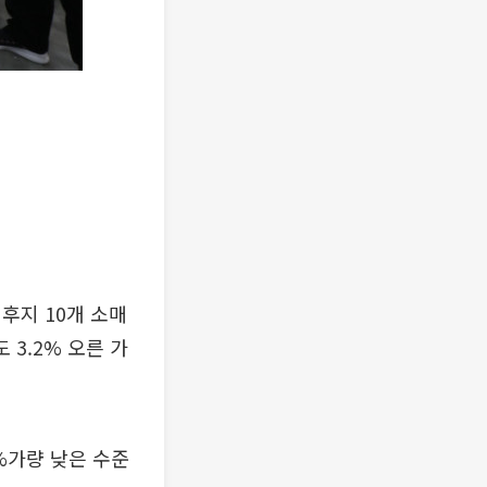
 후지 10개 소매
 3.2% 오른 가
6%가량 낮은 수준