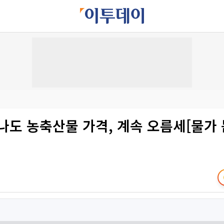
나도 농축산물 가격, 계속 오름세[물가 