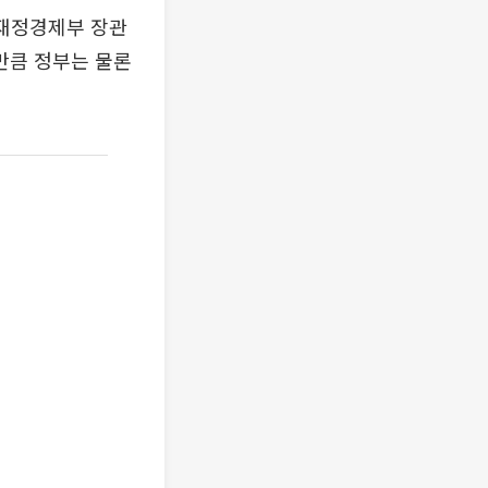
 재정경제부 장관
만큼 정부는 물론