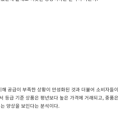
비해 공급이 부족한 상황이 만성화된 것과 더불어 소비자들
 등급 기준 상품은 평년보다 높은 가격에 거래되고, 중품
되는 양상을 보인다는 분석이다.