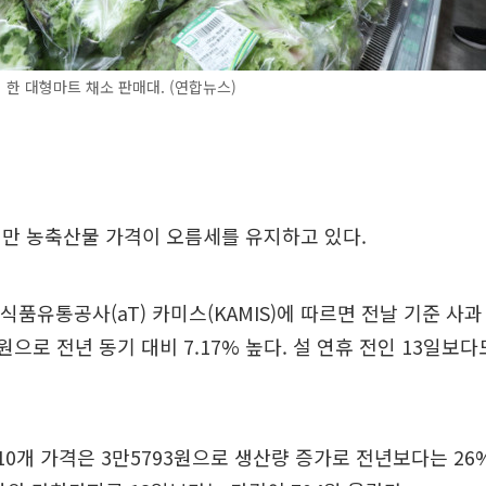
 한 대형마트 채소 판매대. (연합뉴스)
만 농축산물 가격이 오름세를 유지하고 있다.
식품유통공사(aT) 카미스(KAMIS)에 따르면 전날 기준 사과
원으로 전년 동기 대비 7.17% 높다. 설 연휴 전인 13일보다도
 10개 가격은 3만5793원으로 생산량 증가로 전년보다는 2