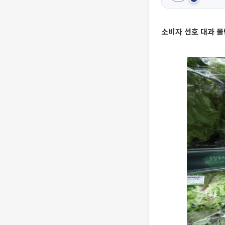
소비자 선호 대과 물