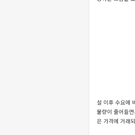
설 이후 수요에 
물량이 줄어들면서
은 가격에 거래