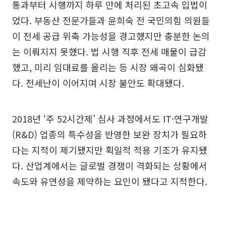
통과부터 시행까지 하루 만에 처리된 초고속 입법이
었다. 부동산 전문가들과 윤희숙 전 국민의힘 의원들
이 전세 공급 위축 가능성을 경고했지만 충분한 논의
는 이뤄지지 못했다. 법 시행 직후 전세 매물이 급감
했고, 미리 임대료를 올리는 등 시장 왜곡이 심화됐
다. 전세난이 이어지며 시장 불안도 확대됐다.
2018년 ‘주 52시간제’ 심사 과정에서도 IT·연구개발
(R&D) 업종의 특수성을 반영한 보완 장치가 필요하
다는 지적이 제기됐지만 획일적 적용 기조가 유지됐
다. 산업계에서는 글로벌 경쟁이 격화되는 상황에서
속도와 유연성을 제약하는 요인이 됐다고 지적한다.