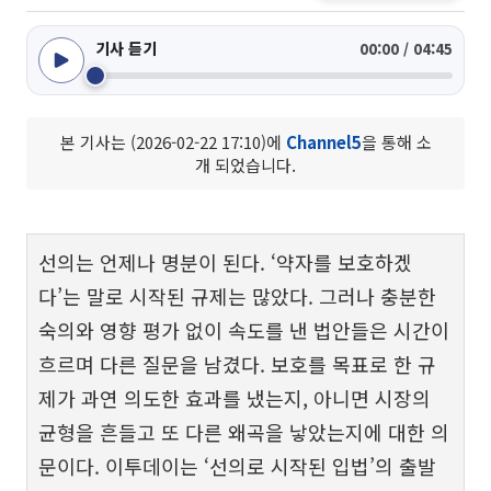
기사 듣기
00:00 / 04:45
본 기사는 (2026-02-22 17:10)에
Channel5
을 통해 소
개 되었습니다.
선의는 언제나 명분이 된다. ‘약자를 보호하겠
다’는 말로 시작된 규제는 많았다. 그러나 충분한
숙의와 영향 평가 없이 속도를 낸 법안들은 시간이
흐르며 다른 질문을 남겼다. 보호를 목표로 한 규
제가 과연 의도한 효과를 냈는지, 아니면 시장의
균형을 흔들고 또 다른 왜곡을 낳았는지에 대한 의
문이다. 이투데이는 ‘선의로 시작된 입법’의 출발