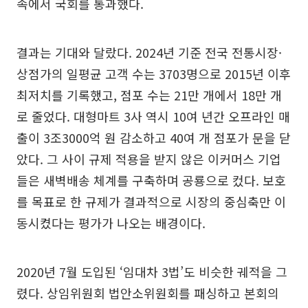
속에서 국회를 통과했다.
결과는 기대와 달랐다. 2024년 기준 전국 전통시장·
상점가의 일평균 고객 수는 3703명으로 2015년 이후
최저치를 기록했고, 점포 수는 21만 개에서 18만 개
로 줄었다. 대형마트 3사 역시 10여 년간 오프라인 매
출이 3조3000억 원 감소하고 40여 개 점포가 문을 닫
았다. 그 사이 규제 적용을 받지 않은 이커머스 기업
들은 새벽배송 체계를 구축하며 공룡으로 컸다. 보호
를 목표로 한 규제가 결과적으로 시장의 중심축만 이
동시켰다는 평가가 나오는 배경이다.
2020년 7월 도입된 ‘임대차 3법’도 비슷한 궤적을 그
렸다. 상임위원회 법안소위원회를 패싱하고 본회의