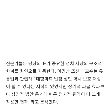
전문가들은 당장의 표가 중요한 정치 시장의 구조적
한계를 원인으로 지목한다. 이민창 조선대 교수는 유
통법과 관련해 “대형마트 입점 상인 역시 보호 대상
이 될 수 있다는 지적이 있었지만 장기적 파급 효과보
다 상징적 법안 통과에 따른 정치적 편익이 더 크게
작용한 결과”라고 분석했다.