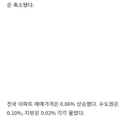
은 축소됐다.
전국 아파트 매매가격은 0.06% 상승했다. 수도권은
0.10%, 지방은 0.02% 각각 올랐다.