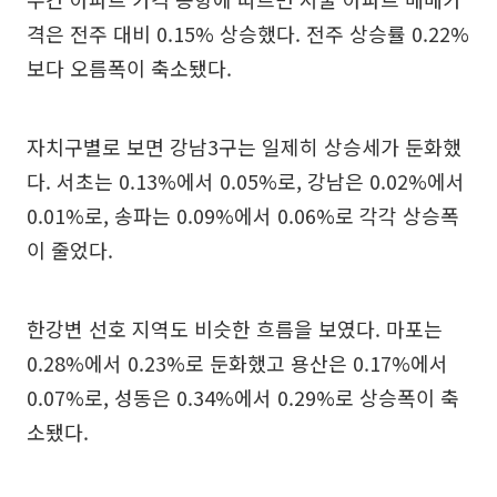
격은 전주 대비 0.15% 상승했다. 전주 상승률 0.22%
보다 오름폭이 축소됐다.
자치구별로 보면 강남3구는 일제히 상승세가 둔화했
다. 서초는 0.13%에서 0.05%로, 강남은 0.02%에서
0.01%로, 송파는 0.09%에서 0.06%로 각각 상승폭
이 줄었다.
한강변 선호 지역도 비슷한 흐름을 보였다. 마포는
0.28%에서 0.23%로 둔화했고 용산은 0.17%에서
0.07%로, 성동은 0.34%에서 0.29%로 상승폭이 축
소됐다.