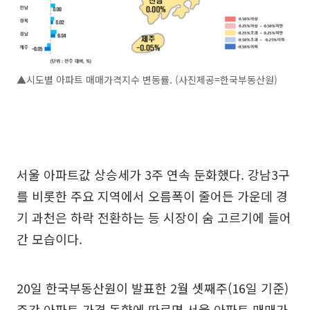
▲시도별 아파트 매매가격지수 변동률. (사진제공=한국부동산원)
서울 아파트값 상승세가 3주 연속 둔화했다. 강남3구
를 비롯한 주요 지역에서 오름폭이 줄어든 가운데 경
기 과천은 하락 전환하는 등 시장이 숨 고르기에 들어
간 모습이다.
20일 한국부동산원이 발표한 2월 셋째주(16일 기준)
주간 아파트 가격 동향에 따르면 서울 아파트 매매가