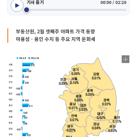
기사 듣기
00:00 / 02:20
부동산원, 2월 셋째주 아파트 가격 동향
마용성ㆍ용인 수지 등 주요 지역 둔화세