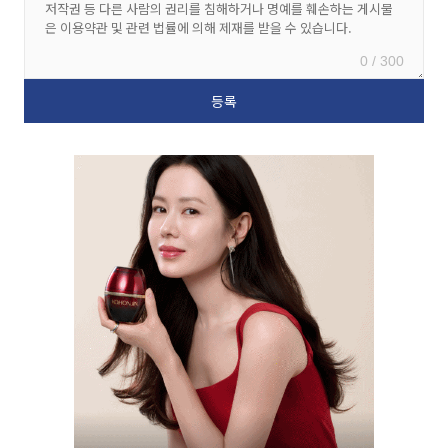
0 / 300