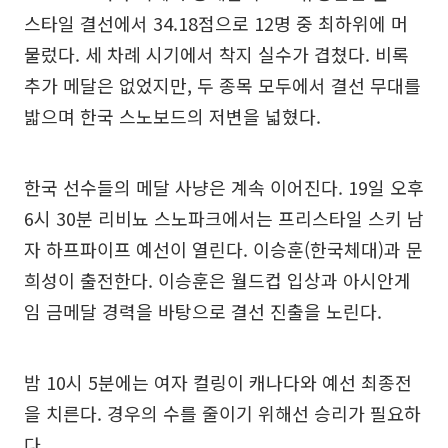
스타일 결선에서 34.18점으로 12명 중 최하위에 머
물렀다. 세 차례 시기에서 착지 실수가 겹쳤다. 비록
추가 메달은 없었지만, 두 종목 모두에서 결선 무대를
밟으며 한국 스노보드의 저변을 넓혔다.
한국 선수들의 메달 사냥은 계속 이어진다. 19일 오후
6시 30분 리비뇨 스노파크에서는 프리스타일 스키 남
자 하프파이프 예선이 열린다. 이승훈(한국체대)과 문
희성이 출전한다. 이승훈은 월드컵 입상과 아시안게
임 금메달 경력을 바탕으로 결선 진출을 노린다.
밤 10시 5분에는 여자 컬링이 캐나다와 예선 최종전
을 치른다. 경우의 수를 줄이기 위해선 승리가 필요하
다.