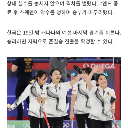
상대 실수를 놓치지 않으며 격차를 벌렸다. 7엔드 종
료 후 스웨덴이 악수를 청하며 승부가 마무리됐다.
한국은 19일 밤 캐나다와 예선 마지막 경기를 치른다.
승리하면 자력으로 준결승 진출을 확정할 수 있다.