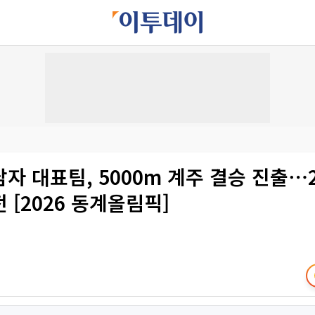
자 대표팀, 5000m 계주 결승 진출⋯
 [2026 동계올림픽]