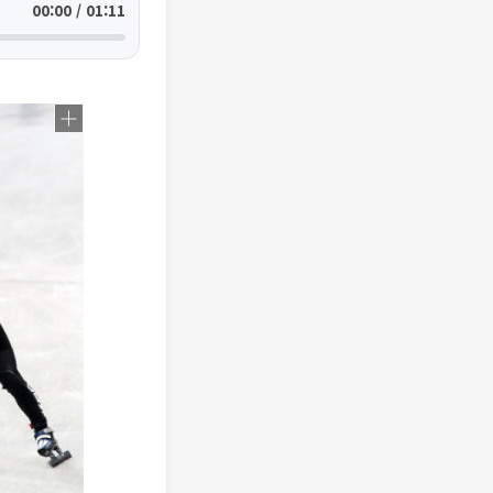
00:00 / 01:11