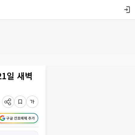
21일 새벽
구글 선호매체 추가