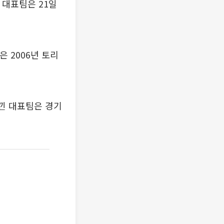
 대표팀은 21일
은 2006년 토리
아낀 대표팀은 경기