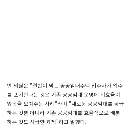
안 의원은 "절반이 넘는 공공임대주택 입주자가 입주
를 포기한다는 것은 기존 공공임대 운영에 비효율이
있음을 보여주는 사례"라며 "새로운 공공임대를 공급
하는 것뿐 아니라 기존 공공임대를 효율적으로 배분
하는 것도 시급한 과제"라고 말했다.