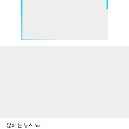
많이 본 뉴스