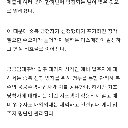
제출해 여러 곳에 한꺼번에 당첨되는 일이 많은 것으
로 알려졌다.
이 때문에 중복 당첨자가 신청했다가 포기하면 정작
필요한 수요자가 들어가지 못하는 미스매칭이 발생하
고 행정 비효율로 이어진다.
공공임대주택 입주 대기자 성격인 예비 입주자에 대
해서는 중복 선정 방지를 위해 명부를 통합 관리해 복
수의 공공주택사업자가 이를 공유한다. 하지만 최초
당첨자에 대해서는 이런 시스템이 적용되지 않고 예
비 입주자도 매입임대는 제외하고 건설임대 예비 입
주자 명단만 관리된다.