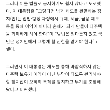
그러나 이를 법률로 금지하기도 쉽지 않다고 토로했
다. 이 대통령은 "그렇다면 법과 제도를 관할하는 정
치(인)는 입법·행정 과정에서 규제, 세금, 금융 제도
등을 통해 이익이 아니라 손해가 되게 만들어 다주택
을 회피하게 해야 한다"며 "방법은 얼마든지 있고 국
민은 정치인에게 그렇게 할 권한을 맡겨야 한다"고
했다.
그러면서 이 대통령은 제도를 통해 바람직하지 않은
다주택 보유가 이익이 아닌 부담이 되도록 관리해야
할 정치권이 오히려 특혜를 방치하고 투기를 조장해
왔다고 비판했다.