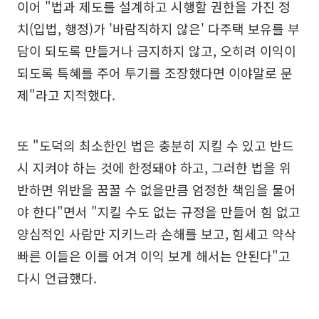
이어 "법과 제도를 설계하고 시행할 권한을 가진 정
치(입법, 행정)가 '바람직하지 않은' 다주택 보유를 부
담이 되도록 만들거나 금지하지 않고, 오히려 이익이
되도록 특혜를 주어 투기를 조장했다면 이야말로 문
제"라고 지적했다.
또 "도덕의 최소한인 법은 충분히 지킬 수 있고 반드
시 지켜야 하는 것에 한정돼야 하고, 그러한 법을 위
반하면 위반을 꿈꿀 수 없을만큼 엄정한 책임을 물어
야 한다"면서 "지킬 수도 없는 규정을 만들어 힘 없고
양심적인 사람만 지키느라 손해를 보고, 힘세고 약삭
빠른 이들은 이를 어겨 이익 보게 해서는 안된다"고
다시 언급했다.