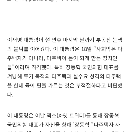
이재명 대통령이 설 연휴 마지막 날까지 부동산 논쟁
의 불씨를 이어갔다. 이 대통령은 18일 "사회악은 다
주택자가 아니라, 다주택이 돈이 되게 만든 정치인
들"이라며 직격했다. 특히 장동혁 국민의힘 대표를
겨냥해 투기 목적의 다주택과 실수요 성격의 다주택
을 한데 묶어 편을 가르는 것은 부적절하다고 비판했
다.
이 대통령은 이날 엑스(X·옛 트위터)를 통해 장동혁
국민의힘 대표가 자신을 향해 '장동혁 "다주택자 사