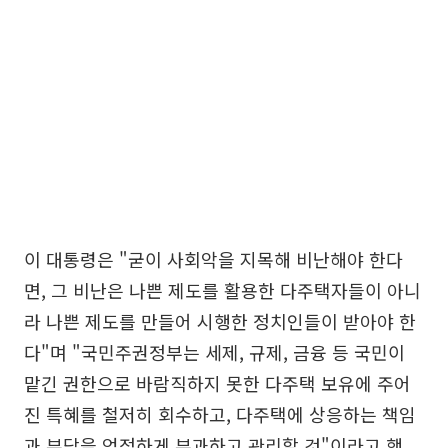
이 대통령은 "굳이 사회악을 지목해 비난해야 한다
면, 그 비난은 나쁜 제도를 활용한 다주택자들이 아니
라 나쁜 제도를 만들어 시행한 정치인들이 받아야 한
다"며 "국민주권정부는 세제, 규제, 금융 등 국민이
맡긴 권한으로 바람직하지 못한 다주택 보유에 주어
진 특혜를 철저히 회수하고, 다주택에 상응하는 책임
과 부담을 엄정하게 부과하고 관리할 것"이라고 했