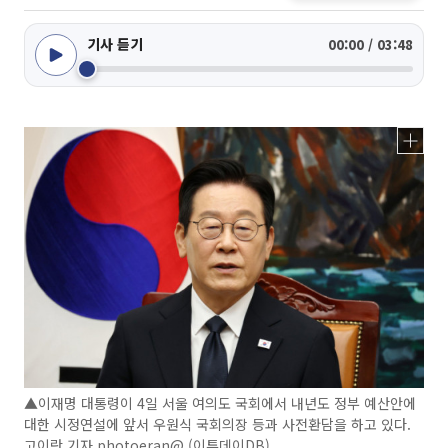
기사 듣기
00:00 / 03:48
▲이재명 대통령이 4일 서울 여의도 국회에서 내년도 정부 예산안에
대한 시정연설에 앞서 우원식 국회의장 등과 사전환담을 하고 있다.
고이란 기자 photoeran@ (이투데이DB)