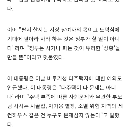
다.
이어 "팔지 살지는 시장 참여자의 몫이고 도덕심에
기대어 팔아라 사라 하는 것은 정부가 할 일이 아니
다"라며 "정부는 사거나 파는 것이 유리한 '상황'을
만들 뿐"이라고 덧붙였다.
이 대통령은 이날 비투기성 다주택자에 대한 예외도
언급했다. 이 대통령은 "다주택이 다 문제는 아니
다"라며 "주택 부족에 따른 사회문제와 무관한 부모
님 사시는 시골집, 자가용 별장, 소멸 위험 지역의 세
컨하우스 같은 건 누구도 문제삼지 않는다"고 말했
다.