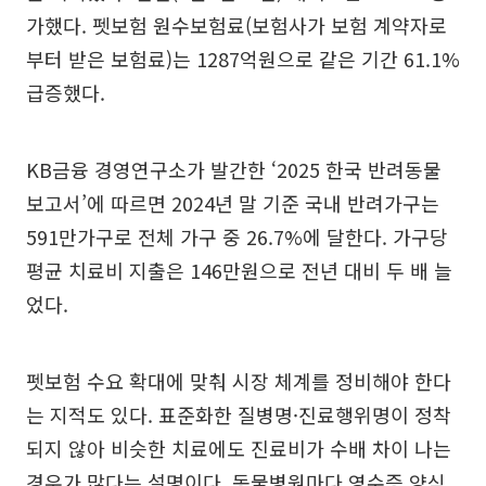
가했다. 펫보험 원수보험료(보험사가 보험 계약자로
부터 받은 보험료)는 1287억원으로 같은 기간 61.1%
급증했다.
KB금융 경영연구소가 발간한 ‘2025 한국 반려동물
보고서’에 따르면 2024년 말 기준 국내 반려가구는
591만가구로 전체 가구 중 26.7%에 달한다. 가구당
평균 치료비 지출은 146만원으로 전년 대비 두 배 늘
었다.
펫보험 수요 확대에 맞춰 시장 체계를 정비해야 한다
는 지적도 있다. 표준화한 질병명·진료행위명이 정착
되지 않아 비슷한 치료에도 진료비가 수배 차이 나는
경우가 많다는 설명이다. 동물병원마다 영수증 양식