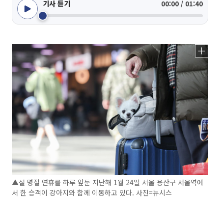
기사 듣기
00:00 / 01:40
▲설 명절 연휴를 하루 앞둔 지난해 1월 24일 서울 용산구 서울역에
서 한 승객이 강아지와 함께 이동하고 있다. 사진=뉴시스