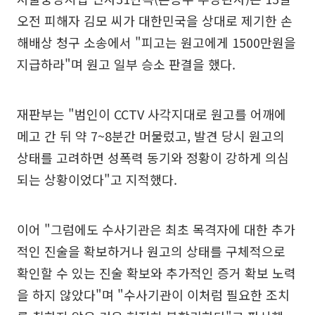
오전 피해자 김모 씨가 대한민국을 상대로 제기한 손
해배상 청구 소송에서 "피고는 원고에게 1500만원을
지급하라"며 원고 일부 승소 판결을 했다.
재판부는 "범인이 CCTV 사각지대로 원고를 어깨에
메고 간 뒤 약 7~8분간 머물렀고, 발견 당시 원고의
상태를 고려하면 성폭력 동기와 정황이 강하게 의심
되는 상황이었다"고 지적했다.
이어 "그럼에도 수사기관은 최초 목격자에 대한 추가
적인 진술을 확보하거나 원고의 상태를 구체적으로
확인할 수 있는 진술 확보와 추가적인 증거 확보 노력
을 하지 않았다"며 "수사기관이 이처럼 필요한 조치