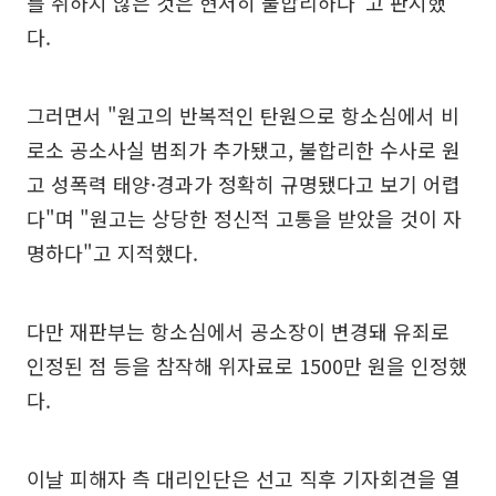
를 취하지 않은 것은 현저히 불합리하다"고 판시했
다.
그러면서 "원고의 반복적인 탄원으로 항소심에서 비
로소 공소사실 범죄가 추가됐고, 불합리한 수사로 원
고 성폭력 태양·경과가 정확히 규명됐다고 보기 어렵
다"며 "원고는 상당한 정신적 고통을 받았을 것이 자
명하다"고 지적했다.
다만 재판부는 항소심에서 공소장이 변경돼 유죄로
인정된 점 등을 참작해 위자료로 1500만 원을 인정했
다.
이날 피해자 측 대리인단은 선고 직후 기자회견을 열