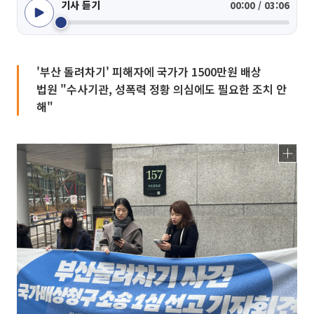
기사 듣기
00:00 / 03:06
'부산 돌려차기' 피해자에 국가가 1500만원 배상
법원 "수사기관, 성폭력 정황 의심에도 필요한 조치 안
해"