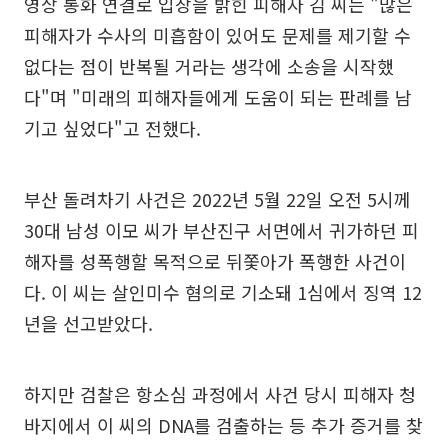
영상 통화 연결로 입장을 밝힌 피해자 김 씨는 "많은
피해자가 수사의 미흡함이 있어도 문제를 제기할 수
없다는 점이 반복될 거라는 생각에 소송을 시작했
다"며 "미래의 피해자들에게 도움이 되는 판례를 남
기고 싶었다"고 전했다.
부산 돌려차기 사건은 2022년 5월 22일 오전 5시께
30대 남성 이모 씨가 부산진구 서면에서 귀가하던 피
해자를 성폭행할 목적으로 뒤쫓아가 폭행한 사건이
다. 이 씨는 살인미수 혐의로 기소돼 1심에서 징역 12
년을 선고받았다.
하지만 검찰은 항소심 과정에서 사건 당시 피해자 청
바지에서 이 씨의 DNA를 검출하는 등 추가 증거를 찾