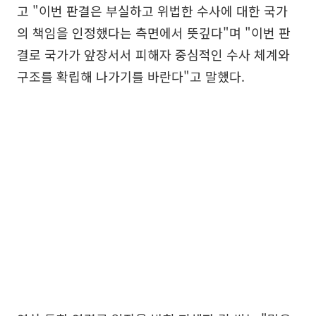
고 "이번 판결은 부실하고 위법한 수사에 대한 국가
의 책임을 인정했다는 측면에서 뜻깊다"며 "이번 판
결로 국가가 앞장서서 피해자 중심적인 수사 체계와
구조를 확립해 나가기를 바란다"고 말했다.