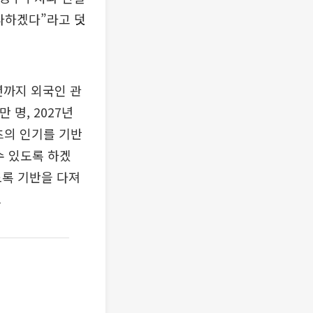
다하겠다”라고 덧
년까지 외국인 관
 명, 2027년
텐츠의 인기를 기반
수 있도록 하겠
도록 기반을 다져
.