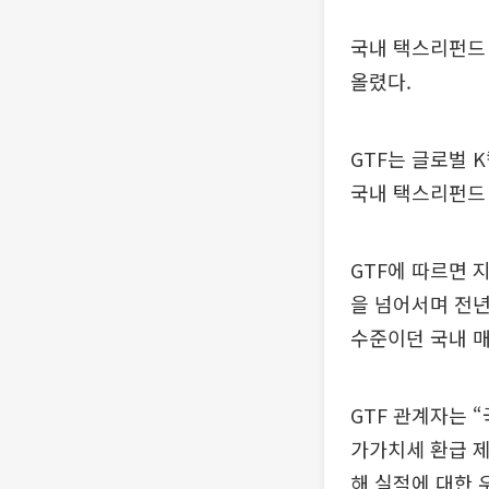
국내 택스리펀드 
올렸다.
GTF는 글로벌 
국내 택스리펀드 
GTF에 따르면 
을 넘어서며 전년
수준이던 국내 매출
GTF 관계자는 
가가치세 환급 제
해 실적에 대한 