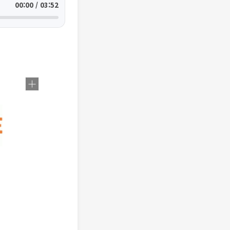
00:00 / 03:52