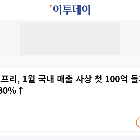
리, 1월 국내 매출 사상 첫 100억 
30%↑