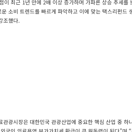
이 최근 1년 만에 2배 이상 증가하며 가파른 상승 추세를 
로운 소비 트렌드를 빠르게 파악하고 이에 맞는 택스리펀드 
강조했다.
의료관광시장은 대한민국 관광산업에 중요한 핵심 산업 중 하
 외국인 의료용역 부가가치세 환급이 큰 원동력이 된다”며 