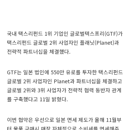
국내 택스리펀드 1위 기업인 글로벌텍스프리(GTF)가
택스리펀드 글로벌 2위 사업자인 플래닛(Planet)과
전략적 파트너십을 체결했다.
GTF는 일본 법인에 550만 유로를 투자한 택스리펀드
글로벌 2위 사업자인 Planet과 파트너십을 체결하고
글로벌 2위와 3위 사업자가 전략적 협력 동반자 관계
를 구축했다고 11일 밝혔다.
이번 협약은 우선으로 일본 면세 제도가 올해 11월부
터 물품 구매시 매장 자체적으로 소비세를 면세해주