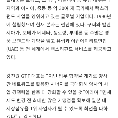
지역과 아시아, 중동 등 약 30여 개 국가에서 택스리
펀드 사업을 영위하고 있는 글로벌 기업이다. 1990년
에 설립했으며 현재 본사는 런던에 있다. 구찌와 발렌
시아가, 보테가 베네타, 생로랑, 부쉐론 등 수많은 명
품 브랜드와 계약을 맺고 유럽과 아랍에미리트연합
(UAE) 등 전 세계에서 택스리펀드 서비스를 제공하고
있다.
강진원 GTF 대표는 “이번 업무 협약을 계기로 양사
간 네트워크를 활용한 시너지를 극대화해 양사의 사
업 경쟁력을 한층 더 강화할 수 있을 것”이라며 “면세
제도 변경 전 최대한 많은 가맹점을 확보해 일본 내
시장점유율 1위 사업자가 될 수 있도록 최선을 다하
겠다”고 강조했다.