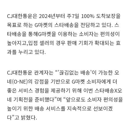
CJ대한통운은 2024년부터 주7일 100% 도착보장을
목표로 하는 G마켓의 스타배송을 전담하고 있다. 스
타배송을 통해G마켓을 이용하는 소비자는 편의성이
높아지고,입점 셀러의 경우 판매 기회가 확대되는 효
과를 누리고 있다.
CJ대한통운 관계자는 “'끊김없는 배송'이 가능한 오
네(O-NE)의 강점을 기반으로 G마켓 소비자에게 더
좋은 서비스 경험을 제공하기 위해 이번 스타배송X오
네 기획전을 준비했다”며 “앞으로도 소비자 편의성을
높이기 위한 배송 서비스를 지속적으로 선보이겠
다”고 밝혔다.