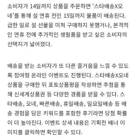
소비자가 14일까지 상품을 주문하면 ‘스타배송X오
네’를 통해 설 연휴 전인 15일까지 물품이 배송된다.
급한 일로 설 선물을 미처 구매하지 못했거나, 본격적
인 연휴 전에 추가적인 생필품을 받고 싶은 소비자의
선택지가 넓어졌다.
배송을 받는 소비자가 또 다른 즐거움을 느낄 수 있도
록 참여형 온라인 이벤트도 진행된다. 스타배송X오네
상품을 구매한 뒤 포토상품평을 작성하면 추첨을 통
해 신세계상품권 등 다양한 경품을 받을 수 있다. 스
타배송, 오네, 빠른배송, 휴일배송, 일요일배송 등 배
송 경험을 담은 키워드를 포함한 후기라면 당첨 확률
이 더 높아진다. 이벤트 상세 내용은 기획전 배너 이
미지를 클릭하면 확인할 수 있다.