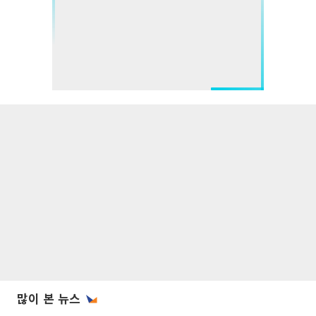
많이 본 뉴스