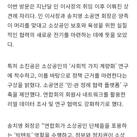
이번 방문은 지난달 인 이사장의 취임 이후 이뤄진 상
견례 자리다. 인 이사장과 송치영 소공연 회장은 양측
이 머리를 맞대고 소상공인 보호와 육성을 위한 실질
적인 협력의 새로운 전기를 마련하는 데에 뜻을 모았
다.
특히 소진공은 소상공인의 ‘사회적 가치 계량화’ 연구
에 착수하고, 이를 바탕으로 정책 근거를 마련한다는
구상을 밝혔다. 소공연은 ‘민·관 정례 협력 플랫폼’ 구
축을 제안했다. 연합회의 회원사 네트워크를 활용한
리얼 데이터 조사 및 연구 협력도 강화하기로 했다.
송치영 회장은 “연합회가 소상공인 단체들을 포용하
는 ‘빅텐트’ 역할을 수행하고, 정부와 정치권이 소상