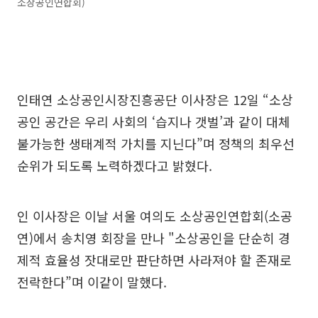
소상공인연합회)
인태연 소상공인시장진흥공단 이사장은 12일 “소상
공인 공간은 우리 사회의 ‘습지나 갯벌’과 같이 대체
불가능한 생태계적 가치를 지닌다”며 정책의 최우선
순위가 되도록 노력하겠다고 밝혔다.
인 이사장은 이날 서울 여의도 소상공인연합회(소공
연)에서 송치영 회장을 만나 "소상공인을 단순히 경
제적 효율성 잣대로만 판단하면 사라져야 할 존재로
전락한다”며 이같이 말했다.