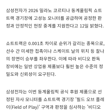
삼성전자가 2026 밀라노 코르티나 동계올림픽 쇼트
트랙 경기장에 고성능 모니터를 공급하며 공정한 판
정과 안정적인 현장 중계를 지원한다고 12일 밝혔다.
쇼트트랙은 0.001초 차이로 순위가 갈리는 종목으로,
선수 간 미세한 접촉이나 스케이트 날의 위치 등 찰나
의 장면이 승부를 좌우한다. 이에 따라 비디오 판독
장비에는 일반 상업용 제품보다 훨씬 높은 수준의 정
밀도와 신뢰성이 요구된다.
삼성전자는 이번 동계올림픽 공식 후원 제품으로 선
정된 자사 모니터를 쇼트트랙 경기장 '필드 오브 플레
이(Field of Play)' 구역과 판정을 심사하는 '비디오