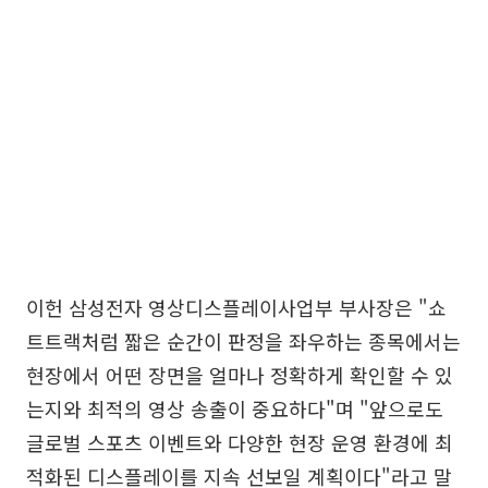
이헌 삼성전자 영상디스플레이사업부 부사장은 "쇼
트트랙처럼 짧은 순간이 판정을 좌우하는 종목에서는
현장에서 어떤 장면을 얼마나 정확하게 확인할 수 있
는지와 최적의 영상 송출이 중요하다"며 "앞으로도
글로벌 스포츠 이벤트와 다양한 현장 운영 환경에 최
적화된 디스플레이를 지속 선보일 계획이다"라고 말