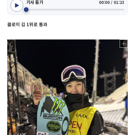
기사 듣기
00:00 / 01:23
클로이 김 1위로 통과