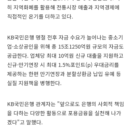
히 지역화폐를 활용해 전통시장 매출과 지역경제에
직접적인 온기를 더하고 있다.
KB국민은행 명절 전후 자금 수요가 늘어나는 중소기
업·소상공인을 위해 총 15조1250억원 규모의 자금도
공급한다. 업체당 최대 10억원 신규 대출을 지원하고
신규·만기연장 시 최대 1.5%포인트(p) 우대금리를
제공하는 한편 만기연장과 분할상환금 납입 유예 등
실질 지원책을 병행한다.
KB국민은행 관계자는 "앞으로도 은행의 사회적 책임
을 다하는 다양한 활동으로 포용금융을 실천해 나가
겠다"고 말했다.