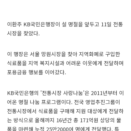
이환주 KB국민은행장이 설 명절을 앞두고 11일 전통
시장을 찾았다.
이 행장은 서울 망원시장을 찾아 지역화폐로 구입한
식료품을 지역 복지시설과 어려운 이웃에게 전달하며
포용금융 행보를 이어갔다.
KB국민은행의 '전통시장 사랑나눔'은 2011년부터 이
어온 명절 나눔 프로그램이다. 전국 영업추진그룹이
전통시장에서 식료품을 구매해 지원 대상에게 전달하
는 방식으로 올해까지 16년간 총 171억원 상당의 물
품을 마련해 누적 25만2000여 명에게 전달했다. 특