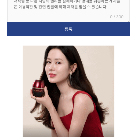
0 / 300