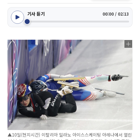
기사 듣기
00:00 / 02:13
▲10일(현지시간) 이탈리아 밀라노 아이스스케이팅 아레나에서 열린