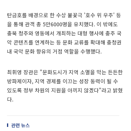
탄금호를 배경으로 한 수상 불꽃극 '호수 위 우주' 등
을 통해 관객 총 5만6000명을 유치했다. 이 밖에도
충북 청주와 영동에서 개최하는 대형 행사에 충주 국
악 콘텐츠를 연계하는 등 문화 교류를 확대해 충청권
내 국악 문화 향유의 거점 역할을 수행했다.
최휘영 장관은 "문화도시가 지역 소멸을 막는 든든한
방파제이자, 지역 경제를 이끄는 성장 동력이 될 수
있도록 정부 차원의 지원을 아끼지 않겠다"라고 밝혔
다.
관련 뉴스