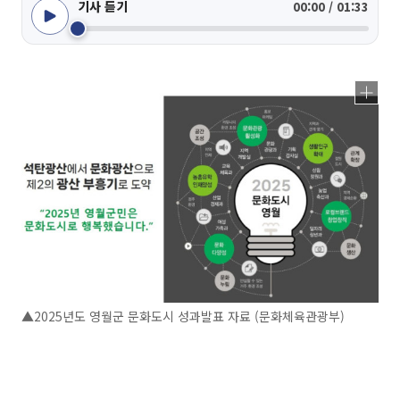
기사 듣기
00:00 / 01:33
▲2025년도 영월군 문화도시 성과발표 자료 (문화체육관광부)