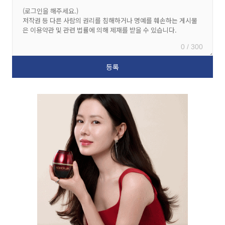
0 / 300