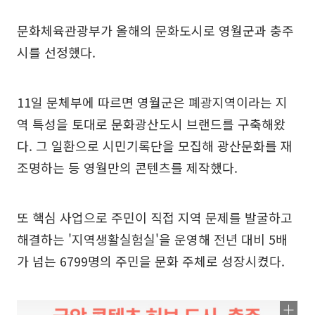
문화체육관광부가 올해의 문화도시로 영월군과 충주
시를 선정했다.
11일 문체부에 따르면 영월군은 폐광지역이라는 지
역 특성을 토대로 문화광산도시 브랜드를 구축해왔
다. 그 일환으로 시민기록단을 모집해 광산문화를 재
조명하는 등 영월만의 콘텐츠를 제작했다.
또 핵심 사업으로 주민이 직접 지역 문제를 발굴하고
해결하는 '지역생활실험실'을 운영해 전년 대비 5배
가 넘는 6799명의 주민을 문화 주체로 성장시켰다.