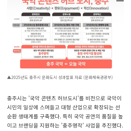
▲2025년도 충주시 문화도시 성과발표 자료 (문화체육관광부)
충주시는 '국악 콘텐츠 허브도시'를 비전으로 국악이
시민의 일상에 스며들고 대형 산업으로 확장되는 선
순환 생태계를 구축했다. 특히 국악 공연의 품질을 높
이고 브랜딩을 지원하는 '충주명작' 사업을 추진했다.