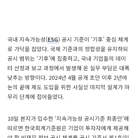
국내 지속가능성(
ESG
) 공시 기준이 ‘기후’ 중심 체계
로 가닥을 잡았다. 국제 기준과의 정합성을 유지하되
공시 범위는 ‘기후’에 집중하고, 국내 기업들의 데이
터 산정과 보고 과정에서 발생해 온 실무 부담은 대폭
낮추는 방향이다. 2024년 4월 공개 초안 이후 2년여
논의 끝에 제도 도입을 위한 사실상 마지막 설계가 마
무리 단계에 접어들었다.
10일 본지가 입수한 ‘지속가능성 공시기준 최종안’에
따르면 한국회계기준원은 기업이 투자자에게 제공해
야 할 비재무 정보 공시 체계를 공시 기준서 제1호(일