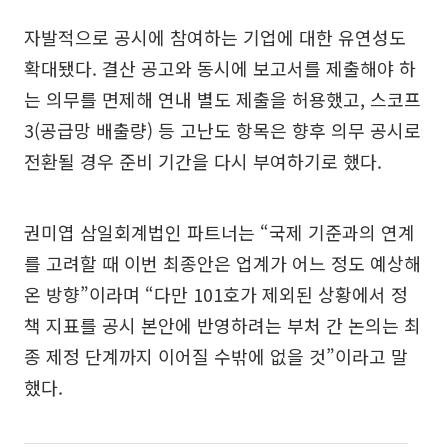
자발적으로 공시에 참여하는 기업에 대한 유연성도
확대됐다. 결산 공고와 동시에 보고서를 제출해야 하
는 의무를 면제해 연내 별도 제출을 허용했고, 스코프
3(공급망 배출량) 등 고난도 항목은 향후 의무 공시로
전환될 경우 준비 기간을 다시 부여하기로 했다.
권미엽 삼일회계법인 파트너는 “국제 기준과의 연계
를 고려할 때 이번 최종안은 업계가 어느 정도 예상해
온 방향”이라며 “다만 101호가 제외된 상황에서 정
책 지표를 공시 본안에 반영하려는 부처 간 논의는 최
종 제정 단계까지 이어질 수밖에 없을 것”이라고 말
했다.