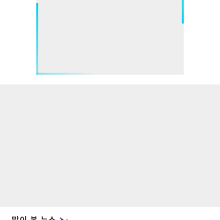
많이 본 뉴스