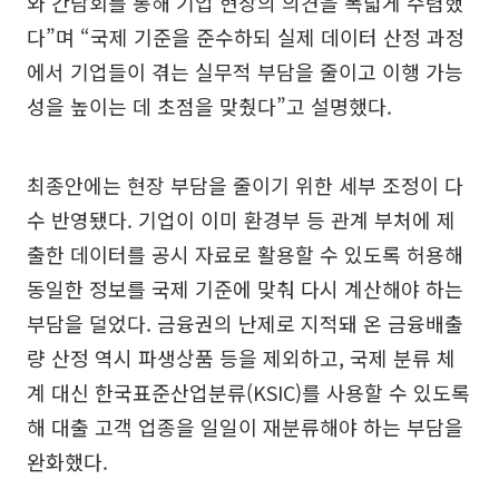
와 간담회를 통해 기업 현장의 의견을 폭넓게 수렴했
다”며 “국제 기준을 준수하되 실제 데이터 산정 과정
에서 기업들이 겪는 실무적 부담을 줄이고 이행 가능
성을 높이는 데 초점을 맞췄다”고 설명했다.
최종안에는 현장 부담을 줄이기 위한 세부 조정이 다
수 반영됐다. 기업이 이미 환경부 등 관계 부처에 제
출한 데이터를 공시 자료로 활용할 수 있도록 허용해
동일한 정보를 국제 기준에 맞춰 다시 계산해야 하는
부담을 덜었다. 금융권의 난제로 지적돼 온 금융배출
량 산정 역시 파생상품 등을 제외하고, 국제 분류 체
계 대신 한국표준산업분류(KSIC)를 사용할 수 있도록
해 대출 고객 업종을 일일이 재분류해야 하는 부담을
완화했다.