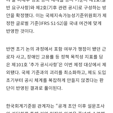
반 요구사항)와 제2호(기후 관련 공시)로 구성하는 방
안을 확정했다. 이는 국제지속가능성기준위원회가 제
정한 글로벌 기준(IFRS S1·S2)을 국내 여건에 맞게
반영한 것이다.
반면 초기 논의 과정에서 포함 여부가 쟁점이 됐던 근
로자 사고, 장애인 고용률 등 정책 목적성 지표를 담
은 제101호 ‘추가 공시사항’은 이번 제정 대상에서 제
외됐다. 국제 기준과의 괴리를 최소화하고, 제도 도입
초기부터 공시 체계를 복잡하게 만들지 않겠다는 판
단이 반영된 결과로 풀이된다.
한국회계기준원 관계자는 “공개 초안 이후 설문조사