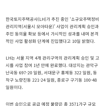
한국토지주택공사(LH)가 추진 중인 ‘소규모주택정비
관리지역(서울시 모아타운)’ 사업이 관리계획 승인과
주민 동의율 확보 등에서 가시적인 성과를 내며 본격
적인 사업 활성화 단계에 진입했다고 10일 밝혔다.
LH는 서울 지역 4개 관리구역의 관리계획 승인 및 고
시를 사업 참여 1년 만에 완료했다. 대상지는 관악구
난곡동 697-20 일원, 서대문구 홍제동 322 일원, 동
작구 노량진동 221-24 일원, 종로구 구기동 100-48
일원이다.
이번 승인으로 공급 예정 물량은 총 3571가구 규모