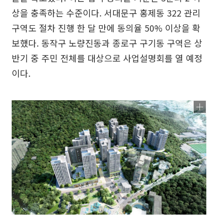
상을 충족하는 수준이다. 서대문구 홍제동 322 관리
구역도 절차 진행 한 달 만에 동의율 50% 이상을 확
보했다. 동작구 노량진동과 종로구 구기동 구역은 상
반기 중 주민 전체를 대상으로 사업설명회를 열 예정
이다.