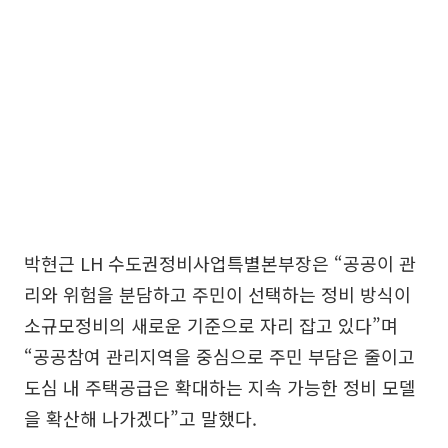
박현근 LH 수도권정비사업특별본부장은 “공공이 관
리와 위험을 분담하고 주민이 선택하는 정비 방식이
소규모정비의 새로운 기준으로 자리 잡고 있다”며
“공공참여 관리지역을 중심으로 주민 부담은 줄이고
도심 내 주택공급은 확대하는 지속 가능한 정비 모델
을 확산해 나가겠다”고 말했다.