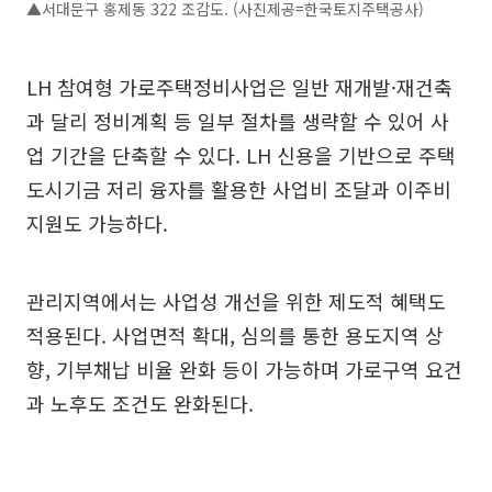
▲서대문구 홍제동 322 조감도. (사진제공=한국토지주택공사)
LH 참여형 가로주택정비사업은 일반 재개발·재건축
과 달리 정비계획 등 일부 절차를 생략할 수 있어 사
업 기간을 단축할 수 있다. LH 신용을 기반으로 주택
도시기금 저리 융자를 활용한 사업비 조달과 이주비
지원도 가능하다.
관리지역에서는 사업성 개선을 위한 제도적 혜택도
적용된다. 사업면적 확대, 심의를 통한 용도지역 상
향, 기부채납 비율 완화 등이 가능하며 가로구역 요건
과 노후도 조건도 완화된다.