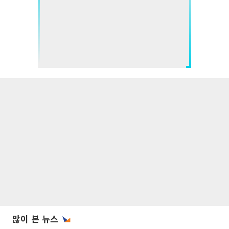
많이 본 뉴스