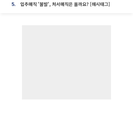
입추매직 '불발', 처서매직은 올까요? [해시태그]
5.