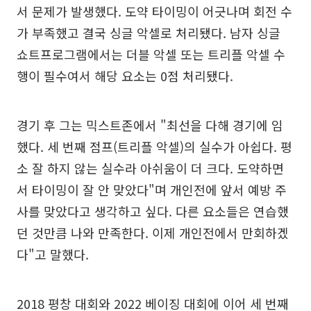
서 문제가 발생했다. 도약 타이밍이 어긋나며 회전 수
가 부족했고 결국 싱글 악셀로 처리됐다. 남자 싱글
쇼트프로그램에서는 더블 악셀 또는 트리플 악셀 수
행이 필수여서 해당 요소는 0점 처리됐다.
경기 후 그는 믹스트존에서 "최선을 다해 경기에 임
했다. 세 번째 점프(트리플 악셀)의 실수가 아쉽다. 평
소 잘 하지 않는 실수라 아쉬움이 더 크다. 도약하면
서 타이밍이 잘 안 맞았다"며 개인전에 앞서 예방 주
사를 맞았다고 생각하고 싶다. 다른 요소들은 연습했
던 것만큼 나와 만족한다. 이제 개인전에서 만회하겠
다"고 말했다.
2018 평창 대회와 2022 베이징 대회에 이어 세 번째