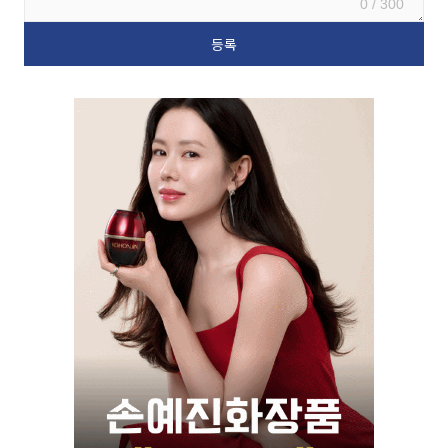
0 / 300