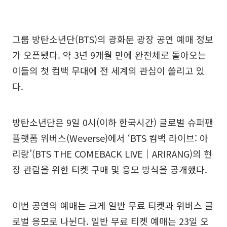
그룹 방탄소년단(BTS)의 광화문 광장 공연 예매 정보
가 오픈됐다. 약 3년 9개월 만에 완전체로 돌아오는
이들의 첫 컴백 무대에 전 세계의 관심이 쏠리고 있
다.
방탄소년단은 9일 0시(이하 한국시간) 글로벌 슈퍼팬
플랫폼 위버스(Weverse)에서 ‘BTS 컴백 라이브: 아
리랑’(BTS THE COMEBACK LIVE｜ARIRANG)의 현
장 관람을 위한 티켓 구매 및 응모 방식을 공개했다.
이번 공연의 예매는 크게 일반 무료 티켓과 위버스 글
로벌 응모로 나뉜다. 일반 무료 티켓 예매는 23일 오