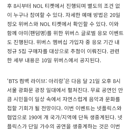
후 8시부터 NOL 티켓에서 진행되며 별도의 조건 없
이 누구나 참여할 수 있다. 자세한 예매 방법은 20일
정오 위버스와 NOL 티켓에서 확인할 수 있다. 이와
함께 아미(팬덤명)를 위한 위버스 글로벌 응모 이벤트
도 진행된다. 위버스 멤버십 가입자 중 응모 기간 내
정규 5집 구매자를 대상으로 추첨이 이뤄진다. 관련
한 세부 내용은 10일 위버스에서 공지된다.
‘BTS 컴백 라이브: 아리랑’은 다음 달 21일 오후 8시
서울 광화문 광장 일대에서 펼쳐진다. 무료 공연인 만
큼 시민들이 일상 속에서 자연스럽게 음악과 문화를
접할 기회가 될 전망이다. 이번 이벤트는 넷플릭스와
협업으로 190여 개 국가/지역에 단독 생중계된다. 넷
플릭스가 단일 가수의 공연을 생중계하는 것은 이번