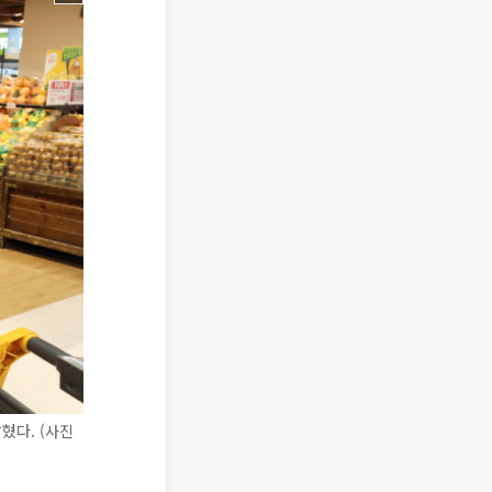
혔다. (사진