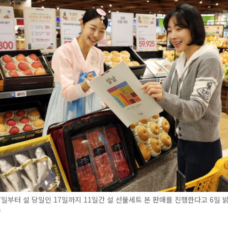
일부터 설 당일인 17일까지 11일간 설 선물세트 본 판매를 진행한다고 6일 밝
)