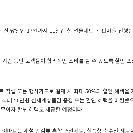
 설 당일인 17일까지 11일간 설 선물세트 본 판매를 진행한
 기간 동안 고객들이 합리적인 소비를 할 수 있도록 할인 
 적립 또는 행사카드로 결제 시 최대 50%의 할인 혜택을 
 최대 50만원 신세계상품권 증정 또는 할인 혜택을 마련했으
무이자 할부 혜택도 제공할 예정이다.
 이마트는 제철 만감류 혼합 과일세트, 실속형 축수산 세트