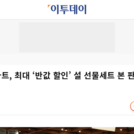
마트, 최대 ‘반값 할인’ 설 선물세트 본 