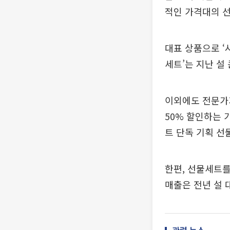
적인 가격대의 
대표 상품으로 ‘
세트’는 지난 설
이외에도 전문가가
50% 할인하는 
트 단독 기획 
한편, 선물세트를
매출은 전년 설 