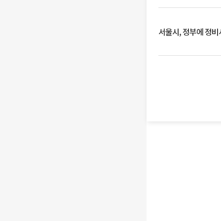
서울시, 정부에 정비사