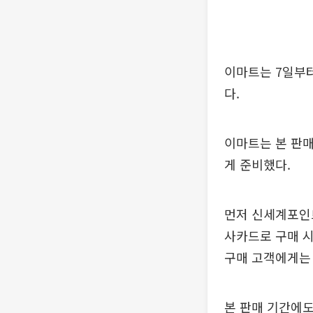
이마트는 7일부터
다.
이마트는 본 판매
게 준비했다.
먼저 신세계포인트
사카드로 구매 시
구매 고객에게는 
본 판매 기간에도