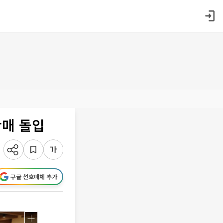
판매 돌입
구글 선호매체 추가