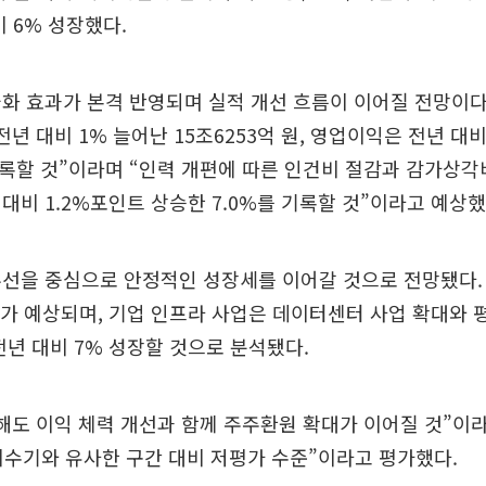
비 6% 성장했다.
화 효과가 본격 반영되며 실적 개선 흐름이 이어질 전망이다
년 대비 1% 늘어난 15조6253억 원, 영업이익은 전년 대비
기록할 것”이라며 “인력 개편에 따른 인건비 절감과 감가상각
대비 1.2%포인트 상승한 7.0%를 기록할 것”이라고 예상했
선을 중심으로 안정적인 성장세를 이어갈 것으로 전망됐다.
가가 예상되며, 기업 인프라 사업은 데이터센터 사업 확대와 
전년 대비 7% 성장할 것으로 분석됐다.
해도 이익 체력 개선과 함께 주주환원 확대가 이어질 것”이
 회수기와 유사한 구간 대비 저평가 수준”이라고 평가했다.