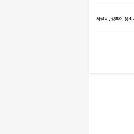
서울시, 정부에 정비사