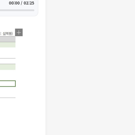
00:00 / 02:25