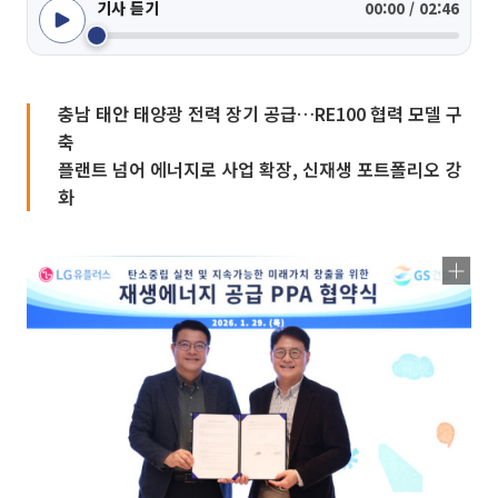
기사 듣기
00:00 / 02:46
충남 태안 태양광 전력 장기 공급…RE100 협력 모델 구
축
플랜트 넘어 에너지로 사업 확장, 신재생 포트폴리오 강
화