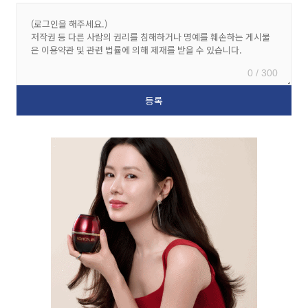
0 / 300