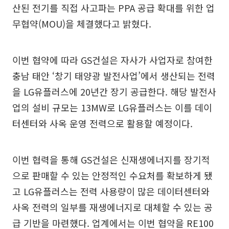
산된 전기를 직접 사고파는 PPA 공급 확대를 위한 업
무협약(MOU)을 체결했다고 밝혔다.
이번 협약에 따라 GS건설은 자사가 사업자로 참여한
충남 태안 ‘창기 태양광 발전사업’에서 생산되는 전력
을 LG유플러스에 20년간 장기 공급한다. 해당 발전사
업의 설비 규모는 13MW로 LG유플러스는 이를 데이
터센터와 사옥 운영 전력으로 활용할 예정이다.
이번 협력을 통해 GS건설은 신재생에너지를 장기적
으로 판매할 수 있는 안정적인 수요처를 확보하게 됐
고 LG유플러스는 전력 사용량이 많은 데이터센터와
사옥 전력의 일부를 재생에너지로 대체할 수 있는 공
급 기반을 마련했다. 업계에서는 이번 협약을 RE100