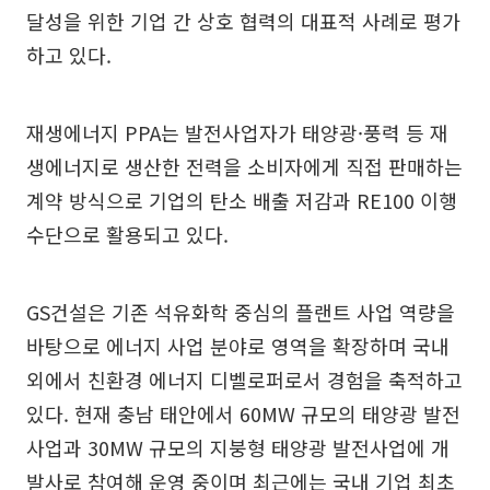
달성을 위한 기업 간 상호 협력의 대표적 사례로 평가
하고 있다.
재생에너지 PPA는 발전사업자가 태양광·풍력 등 재
생에너지로 생산한 전력을 소비자에게 직접 판매하는
계약 방식으로 기업의 탄소 배출 저감과 RE100 이행
수단으로 활용되고 있다.
GS건설은 기존 석유화학 중심의 플랜트 사업 역량을
바탕으로 에너지 사업 분야로 영역을 확장하며 국내
외에서 친환경 에너지 디벨로퍼로서 경험을 축적하고
있다. 현재 충남 태안에서 60MW 규모의 태양광 발전
사업과 30MW 규모의 지붕형 태양광 발전사업에 개
발사로 참여해 운영 중이며 최근에는 국내 기업 최초