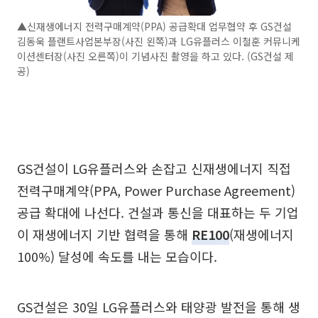
▲신재생에너지 전력구매계약(PPA) 공급확대 업무협약 후 GS건설
김동욱 플랜트사업본부장(사진 왼쪽)과 LG유플러스 이철훈 커뮤니케
이션센터장(사진 오른쪽)이 기념사진 촬영을 하고 있다. (GS건설 제
공)
GS건설이 LG유플러스와 손잡고 신재생에너지 직접
전력구매계약(PPA, Power Purchase Agreement)
공급 확대에 나선다. 건설과 통신을 대표하는 두 기업
이 재생에너지 기반 협력을 통해
RE100
(재생에너지
100%) 달성에 속도를 내는 모습이다.
GS건설은 30일 LG유플러스와 태양광 발전을 통해 생