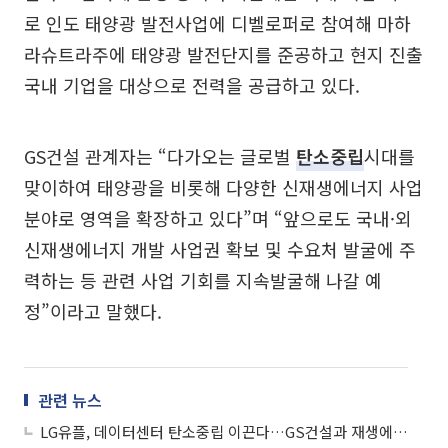
로 인도 태양광 발전사업에 디벨로퍼로 참여해 마하
라슈트라주에 태양광 발전단지를 준공하고 현지 진출
국내 기업을 대상으로 전력을 공급하고 있다.
GS건설 관계자는 “다가오는 글로벌
탄소중립
시대를
맞이하여 태양광을 비롯해 다양한 신재생에너지 사업
분야로 영역을 확장하고 있다”며 “앞으로도 국내·외
신재생에너지 개발 사업권 확보 및 수요처 발굴에 주
력하는 등 관련 사업 기회를 지속발굴해 나갈 예
정”이라고 말했다.
관련 뉴스
LG유플, 데이터센터 탄소중립 이끈다…GS건설과 재생에너지 계약