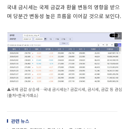
국내 금시세는 국제 금값과 환율 변동의 영향을 받으
며 당분간 변동성 높은 흐름을 이어갈 것으로 보인다.
▲국제 금값 상승세…국내 금시세는? 금값시세, 금시세, 금값 등 관심
(출처=한국거래소)
관련 뉴스