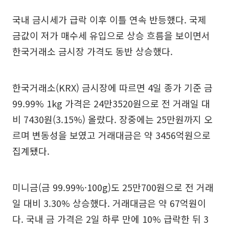
국내 금시세가 급락 이후 이틀 연속 반등했다. 국제
금값이 저가 매수세 유입으로 상승 흐름을 보이면서
한국거래소 금시장 가격도 동반 상승했다.
한국거래소(KRX) 금시장에 따르면 4일 종가 기준 금
99.99% 1kg 가격은 24만3520원으로 전 거래일 대
비 7430원(3.15%) 올랐다. 장중에는 25만원까지 오
르며 변동성을 보였고 거래대금은 약 3456억원으로
집계됐다.
미니금(금 99.99%·100g)도 25만700원으로 전 거래
일 대비 3.30% 상승했다. 거래대금은 약 67억원이
다. 국내 금 가격은 2일 하루 만에 10% 급락한 뒤 3