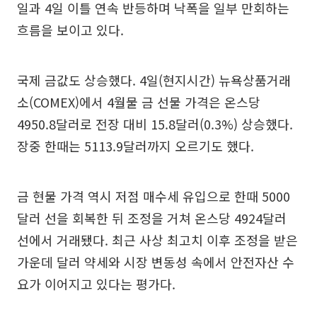
일과 4일 이틀 연속 반등하며 낙폭을 일부 만회하는
흐름을 보이고 있다.
국제 금값도 상승했다. 4일(현지시간) 뉴욕상품거래
소(COMEX)에서 4월물 금 선물 가격은 온스당
4950.8달러로 전장 대비 15.8달러(0.3%) 상승했다.
장중 한때는 5113.9달러까지 오르기도 했다.
금 현물 가격 역시 저점 매수세 유입으로 한때 5000
달러 선을 회복한 뒤 조정을 거쳐 온스당 4924달러
선에서 거래됐다. 최근 사상 최고치 이후 조정을 받은
가운데 달러 약세와 시장 변동성 속에서 안전자산 수
요가 이어지고 있다는 평가다.