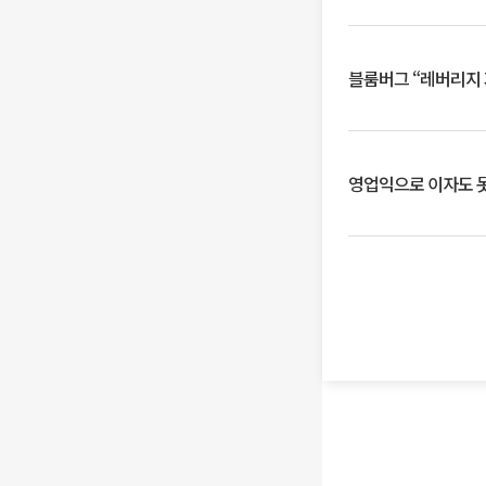
블룸버그 “레버리지 
영업익으로 이자도 못