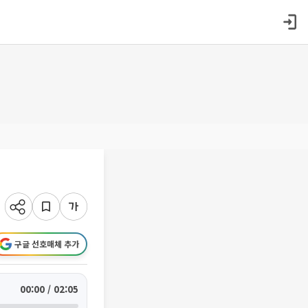
구글 선호매체 추가
00:00 / 02:05