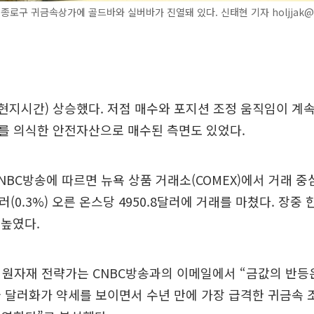
 종로구 귀금속상가에 골드바와 실버바가 진열돼 있다. 신태현 기자 holjjak@
현지시간) 상승했다. 저점 매수와 포지션 조정 움직임이 계속
를 의식한 안전자산으로 매수된 측면도 있었다.
NBC방송에 따르면 뉴욕 상품 거래소(COMEX)에서 거래 중
러(0.3%) 오른 온스당 4950.8달러에 거래를 마쳤다. 장중
 높였다.
G 원자재 전략가는 CNBC방송과의 이메일에서 “금값의 반등
 달러화가 약세를 보이면서 수년 만에 가장 급격한 귀금속 